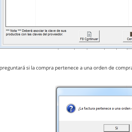
 preguntará si la compra pertenece a una orden de compr