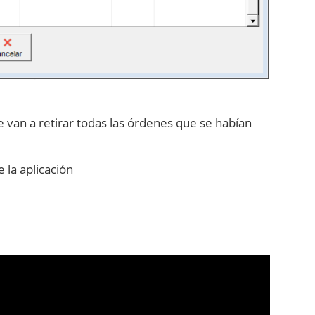
 van a retirar todas las órdenes que se habían
 la aplicación