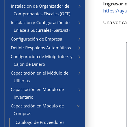
Ingresar 
Instalacion de Organizador de
https://ay
Comprobantes Fiscales (OCF)
Una vez ca
Instalación y Configuración de
Enlace a Sucursales (SaitDist)
Configuración de Empresa
Definir Respaldos Automáticos
Configuración de Miniprinters y
Cajón de Dinero
Capacitación en el Módulo de
Utilerías
Capacitación en Módulo de
Inventario
Capacitación en Módulo de
Compras
Catálogo de Proveedores