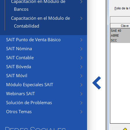
Capacitación en Módulo de
Bancos
Capacitación en el Módulo de
Contabilidad
SAIT Punto de Venta Básico
SAIT Nómina
SAIT Contable
SAIT Bóveda
SAIT Móvil
Módulo Especiales SAIT
Webinars SAIT
Solución de Problemas
Otros Temas