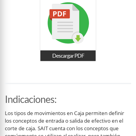
Descargar PDF
Indicaciones
:
Los tipos de movimientos en Caja permiten definir
los conceptos de entrada o salida de efectivo en el
corte de caja. SAIT cuenta con los conceptos que
comúnmente se utilizan al realizar, pero también