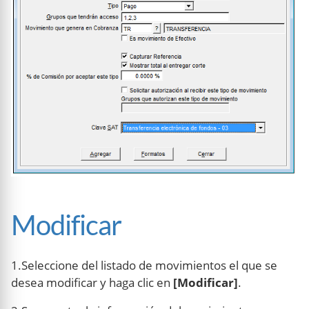
Modificar
1.Seleccione del listado de movimientos el que se
desea modificar y haga clic en
[Modificar]
.