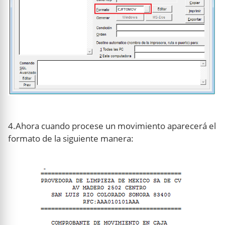
4.Ahora cuando procese un movimiento aparecerá el
formato de la siguiente manera: