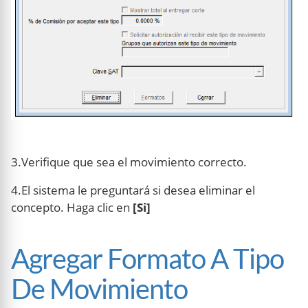
3.Verifique que sea el movimiento correcto.
4.El sistema le preguntará si desea eliminar el
concepto. Haga clic en
[Si]
Agregar Formato A Tipo
De Movimiento