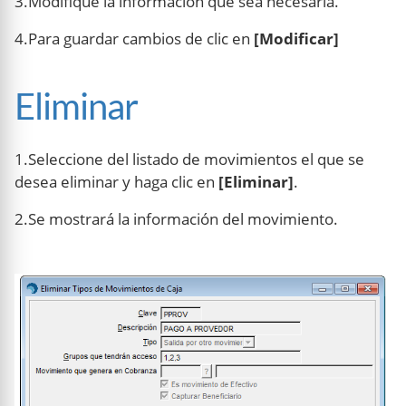
3.Modifique la información que sea necesaria.
4.Para guardar cambios de clic en
[Modificar]
Eliminar
1.Seleccione del listado de movimientos el que se
desea eliminar y haga clic en
[Eliminar]
.
2.Se mostrará la información del movimiento.