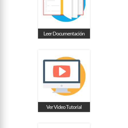
Leer Documentación
Ver Video Tutorial