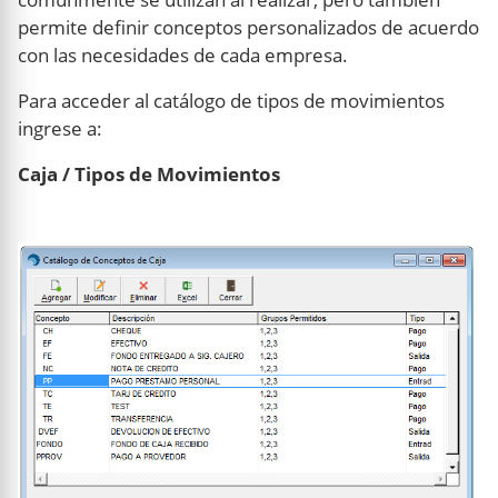
permite definir conceptos personalizados de acuerdo
con las necesidades de cada empresa.
Para acceder al catálogo de tipos de movimientos
ingrese a:
Caja / Tipos de Movimientos