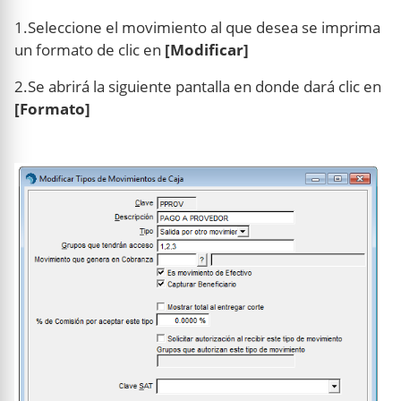
1.Seleccione el movimiento al que desea se imprima
un formato de clic en
[Modificar]
2.Se abrirá la siguiente pantalla en donde dará clic en
[Formato]