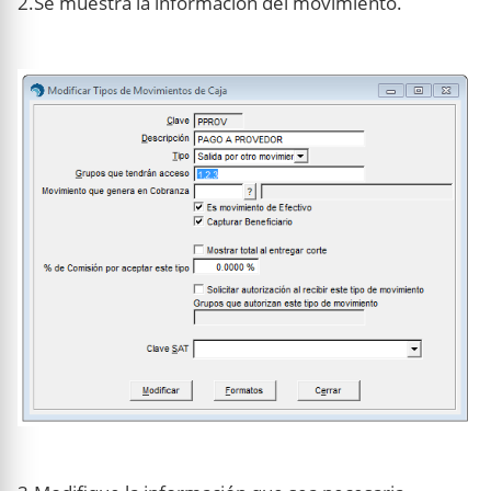
2.Se muestra la información del movimiento.