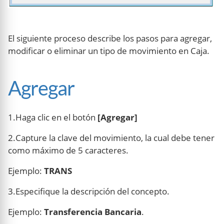
El siguiente proceso describe los pasos para agregar,
modificar o eliminar un tipo de movimiento en Caja.
Agregar
1.Haga clic en el botón
[Agregar]
2.Capture la clave del movimiento, la cual debe tener
como máximo de 5 caracteres.
Ejemplo:
TRANS
3.Especifique la descripción del concepto.
Ejemplo:
Transferencia Bancaria
.