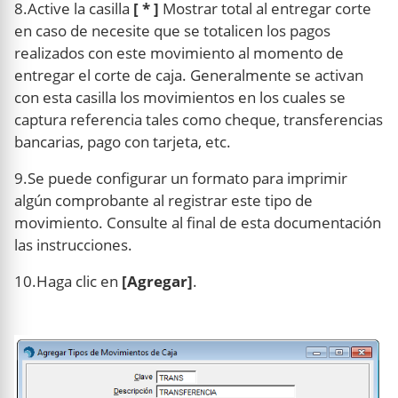
8.Active la casilla
[ * ]
Mostrar total al entregar corte
en caso de necesite que se totalicen los pagos
realizados con este movimiento al momento de
entregar el corte de caja. Generalmente se activan
con esta casilla los movimientos en los cuales se
captura referencia tales como cheque, transferencias
bancarias, pago con tarjeta, etc.
9.Se puede configurar un formato para imprimir
algún comprobante al registrar este tipo de
movimiento. Consulte al final de esta documentación
las instrucciones.
10.Haga clic en
[Agregar]
.