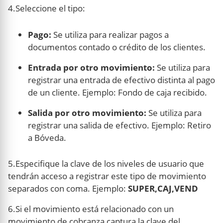
4.Seleccione el tipo:
Pago:
Se utiliza para realizar pagos a
documentos contado o crédito de los clientes.
Entrada por otro movimiento:
Se utiliza para
registrar una entrada de efectivo distinta al pago
de un cliente. Ejemplo: Fondo de caja recibido.
Salida por otro movimiento:
Se utiliza para
registrar una salida de efectivo. Ejemplo: Retiro
a Bóveda.
5.Especifique la clave de los niveles de usuario que
tendrán acceso a registrar este tipo de movimiento
separados con coma. Ejemplo:
SUPER,CAJ,VEND
6.Si el movimiento está relacionado con un
movimiento de cobranza captura la clave del