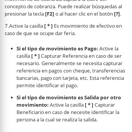
concepto de cobranza. Puede realizar búsquedas al
presionar la tecla
[F2]
o al hacer clic en el botón
[?]
.
7.Active la casilla
[ * ]
Es movimiento de efectivo en
caso de que se ocupe dar feria.
Si el tipo de movimiento es Pago:
Active la
casilla
[ * ]
Capturar Referencia en caso de ser
necesario. Generalmente se necesita capturar
referencia en pagos con cheque, transferencias
bancarias, pago con tarjeta, etc. Esta referencia
permite identificar el pago.
Si el tipo de movimiento es Salida por otro
movimiento:
Active la casilla
[ * ]
Capturar
Beneficiario en caso de necesite identificar la
persona a la cual se realiza la salida.