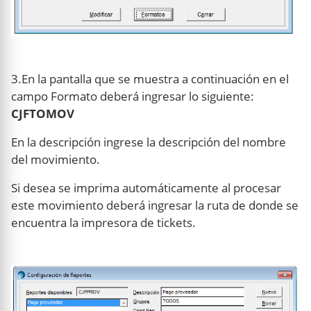
3.En la pantalla que se muestra a continuación en el
campo Formato deberá ingresar lo siguiente:
CJFTOMOV
En la descripción ingrese la descripción del nombre
del movimiento.
Si desea se imprima automáticamente al procesar
este movimiento deberá ingresar la ruta de donde se
encuentra la impresora de tickets.