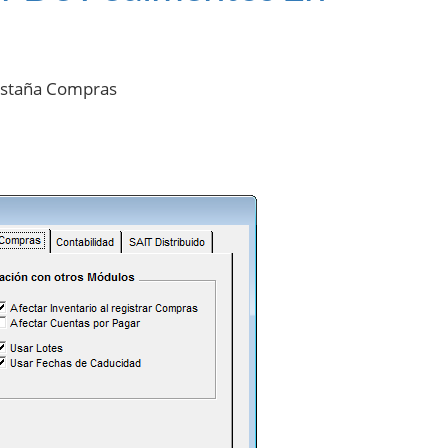
Pestaña Compras