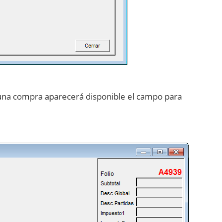
una compra aparecerá disponible el campo para