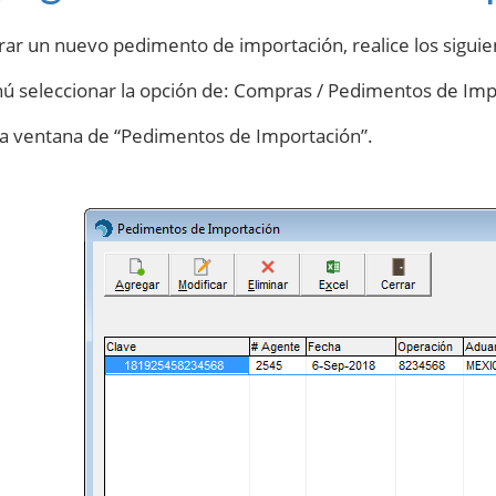
rar un nuevo pedimento de importación, realice los siguie
nú seleccionar la opción de: Compras / Pedimentos de Imp
la ventana de “Pedimentos de Importación”.