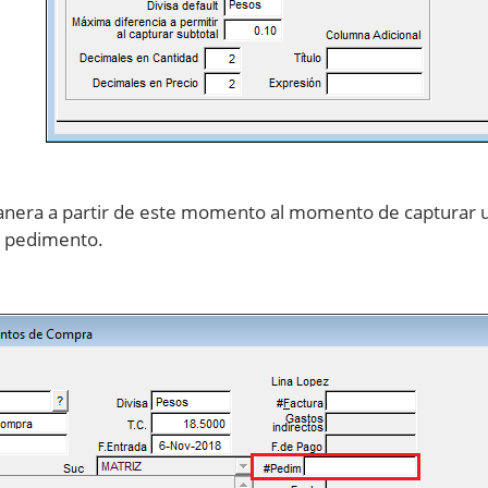
nera a partir de este momento al momento de capturar 
l pedimento.