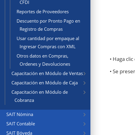
CFDI
Reportes de Proveedores
Descuento por Pronto Pago en
Registro de Compras
Usar cantidad por empaque al
Ingresar Compras con XML
Otros datos en Compras,
• Haga clic
Ordenes y Devoluciones
• Se prese
Capacitación en Módulo de Ventas
Capacitación en Módulo de Caja
Capacitación en Módulo de
Cobranza
SAIT Nómina
SAIT Contable
SAIT Bóveda