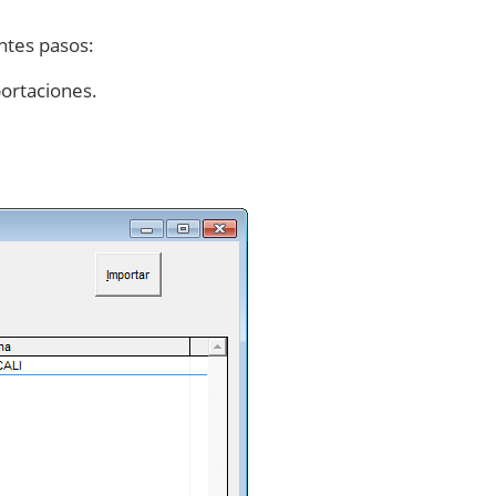
ntes pasos:
ortaciones.