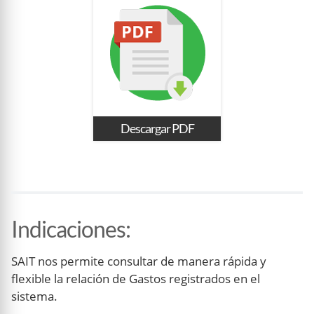
Descargar PDF
Indicaciones
:
SAIT nos permite consultar de manera rápida y
flexible la relación de Gastos registrados en el
sistema.