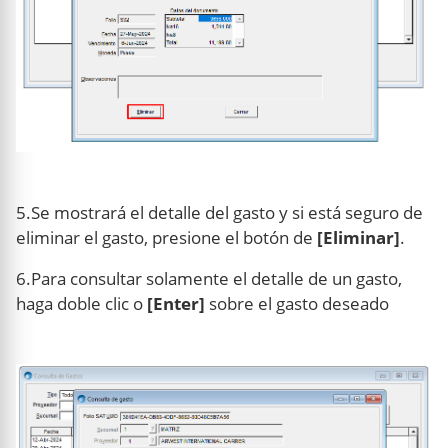
5.Se mostrará el detalle del gasto y si está seguro de
eliminar el gasto, presione el botón de
[Eliminar]
.
6.Para consultar solamente el detalle de un gasto,
haga doble clic o
[Enter]
sobre el gasto deseado