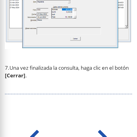
7.Una vez finalizada la consulta, haga clic en el botón
[Cerrar]
.