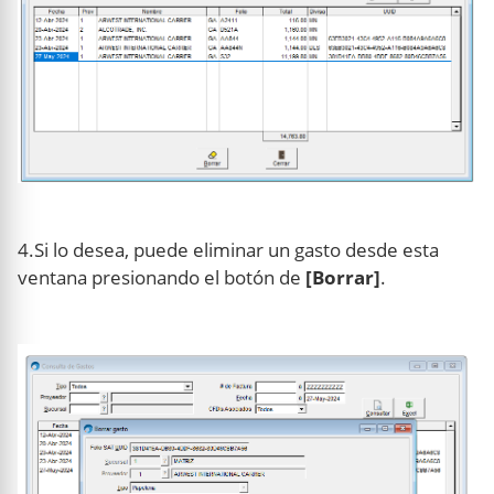
4.Si lo desea, puede eliminar un gasto desde esta
ventana presionando el botón de
[Borrar]
.