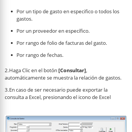
Por un tipo de gasto en especifico o todos los
gastos.
Por un proveedor en específico.
Por rango de folio de facturas del gasto.
Por rango de fechas.
2.Haga Clic en el botón
[Consultar]
,
automáticamente se muestra la relación de gastos.
3.En caso de ser necesario puede exportar la
consulta a Excel, presionando el icono de Excel