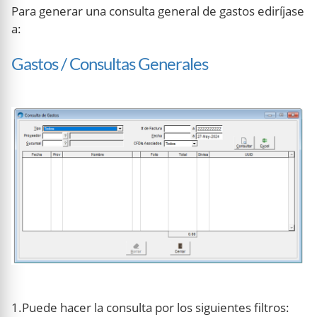
Para generar una consulta general de gastos ediríjase
a:
Gastos / Consultas Generales
1.Puede hacer la consulta por los siguientes filtros: