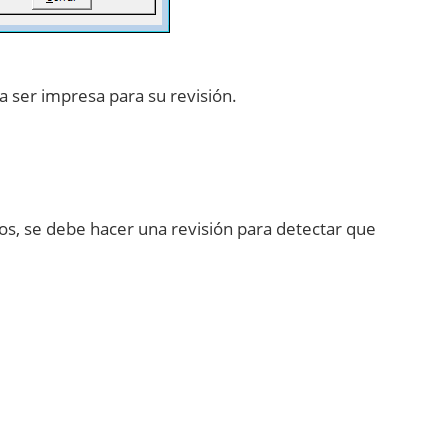
 ser impresa para su revisión.
tos, se debe hacer una revisión para detectar que