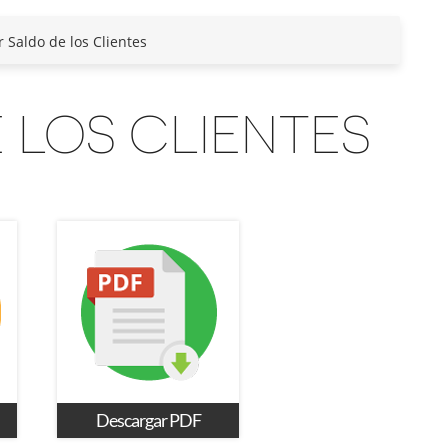
r Saldo de los Clientes
 LOS CLIENTES
Descargar PDF