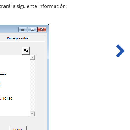
rará la siguiente información: