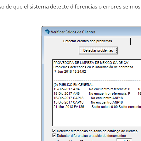
so de que el sistema detecte diferencias o errores se most