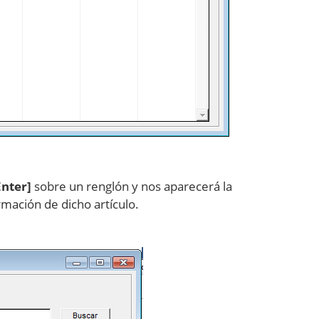
Enter]
sobre un renglón y nos aparecerá la
mación de dicho artículo.