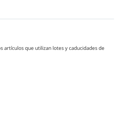
artículos que utilizan lotes y caducidades de