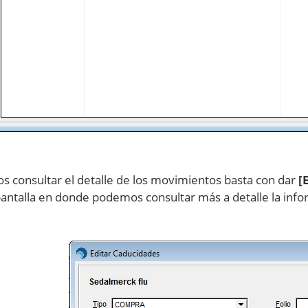
s consultar el detalle de los movimientos basta con dar
[
pantalla en donde podemos consultar más a detalle la infor