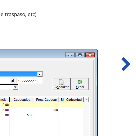
e traspaso, etc)