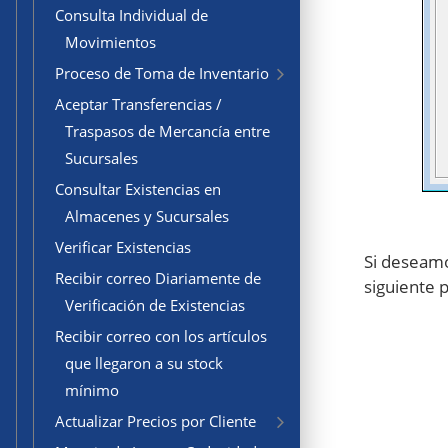
Consulta Individual de
Movimientos
Proceso de Toma de Inventario
Aceptar Transferencias /
Traspasos de Mercancía entre
Sucursales
Consultar Existencias en
Almacenes y Sucursales
Verificar Existencias
Si deseamo
Recibir correo Diariamente de
siguiente 
Verificación de Existencias
Recibir correo con los artículos
que llegaron a su stock
mínimo
Actualizar Precios por Cliente