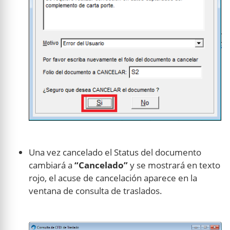
Una vez cancelado el Status del documento
cambiará a
“Cancelado”
y se mostrará en texto
rojo, el acuse de cancelación aparece en la
ventana de consulta de traslados.