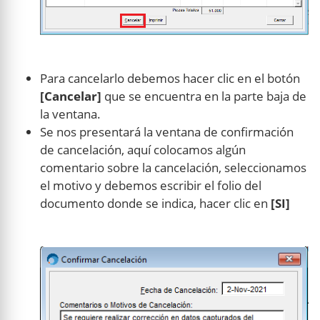
Para cancelarlo debemos hacer clic en el botón
[Cancelar]
que se encuentra en la parte baja de
la ventana.
Se nos presentará la ventana de confirmación
de cancelación, aquí colocamos algún
comentario sobre la cancelación, seleccionamos
el motivo y debemos escribir el folio del
documento donde se indica, hacer clic en
[SI]