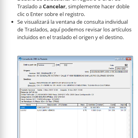
Traslado a
Cancelar
, simplemente hacer doble
clic o Enter sobre el registro.
Se visualizará la ventana de consulta individual
de Traslados, aquí podemos revisar los artículos
incluidos en el traslado el origen y el destino.