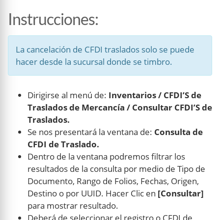
Instrucciones
:
La cancelación de CFDI traslados solo se puede
hacer desde la sucursal donde se timbro.
Dirigirse al menú de:
Inventarios / CFDI’S de
Traslados de Mercancía / Consultar CFDI’S de
Traslados.
Se nos presentará la ventana de:
Consulta de
CFDI de Traslado.
Dentro de la ventana podremos filtrar los
resultados de la consulta por medio de Tipo de
Documento, Rango de Folios, Fechas, Origen,
Destino o por UUID. Hacer Clic en
[Consultar]
para mostrar resultado.
Deberá de seleccionar el registro o CFDI de