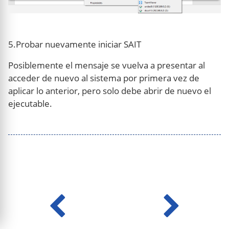
5.Probar nuevamente iniciar SAIT
Posiblemente el mensaje se vuelva a presentar al
acceder de nuevo al sistema por primera vez de
aplicar lo anterior, pero solo debe abrir de nuevo el
ejecutable.