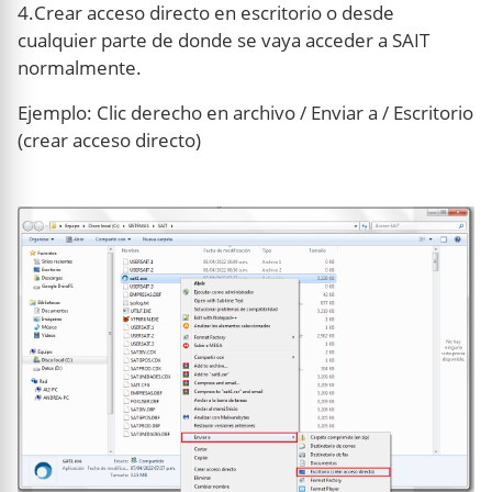
4.Crear acceso directo en escritorio o desde
cualquier parte de donde se vaya acceder a SAIT
normalmente.
Ejemplo: Clic derecho en archivo / Enviar a / Escritorio
(crear acceso directo)