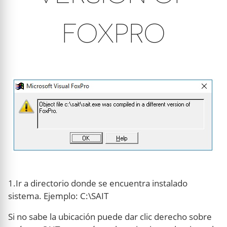
FOXPRO
1.Ir a directorio donde se encuentra instalado
sistema. Ejemplo: C:\SAIT
Si no sabe la ubicación puede dar clic derecho sobre