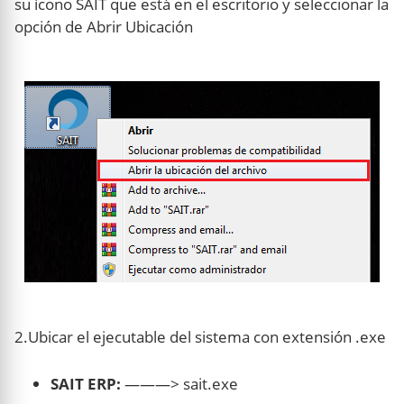
su ícono SAIT que está en el escritorio y seleccionar la
opción de Abrir Ubicación
2.Ubicar el ejecutable del sistema con extensión .exe
SAIT ERP:
———> sait.exe