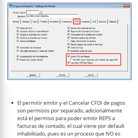
El permitir emitir y el Cancelar CFDI de pagos
son permisos por separado, adicionalmente
está el permiso para poder emitir REPS a
facturas de contado, el cual viene por default
inhabilitado, pues es un proceso que NO es