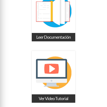
Leer Documentación
Ver Video Tutorial