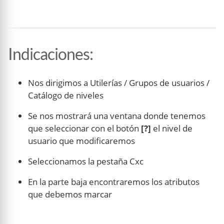
Indicaciones
:
Nos dirigimos a Utilerías / Grupos de usuarios /
Catálogo de niveles
Se nos mostrará una ventana donde tenemos
que seleccionar con el botón
[?]
el nivel de
usuario que modificaremos
Seleccionamos la pestaña Cxc
En la parte baja encontraremos los atributos
que debemos marcar