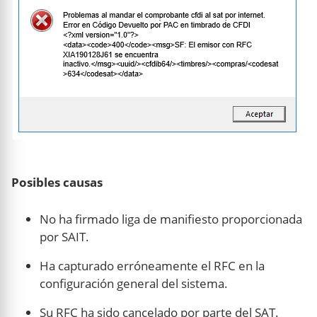
Posibles causas
No ha firmado liga de manifiesto proporcionada
por SAIT.
Ha capturado erróneamente el RFC en la
configuración general del sistema.
Su RFC ha sido cancelado por parte del SAT.