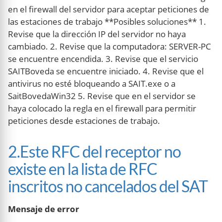
en el firewall del servidor para aceptar peticiones de
las estaciones de trabajo **Posibles soluciones** 1.
Revise que la dirección IP del servidor no haya
cambiado. 2. Revise que la computadora: SERVER-PC
se encuentre encendida. 3. Revise que el servicio
SAITBoveda se encuentre iniciado. 4. Revise que el
antivirus no esté bloqueando a SAIT.exe o a
SaitBovedaWin32 5. Revise que en el servidor se
haya colocado la regla en el firewall para permitir
peticiones desde estaciones de trabajo.
2.Este RFC del receptor no
existe en la lista de RFC
inscritos no cancelados del SAT
Mensaje de error