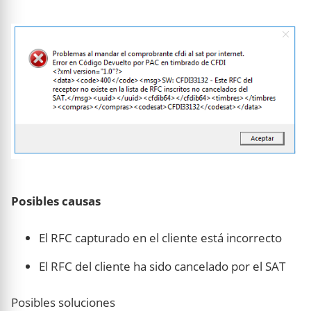
Posibles causas
El RFC capturado en el cliente está incorrecto
El RFC del cliente ha sido cancelado por el SAT
Posibles soluciones