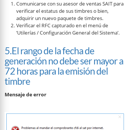
Comunicarse con su asesor de ventas SAIT para
verificar el estatus de sus timbres o bien,
adquirir un nuevo paquete de timbres.
Verificar el RFC capturado en el menú de
‘Utilerías / Configuración General del Sistema’.
5.El rango de la fecha de
generación no debe ser mayor a
72 horas para la emisión del
timbre
Mensaje de error