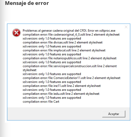
Mensaje de error