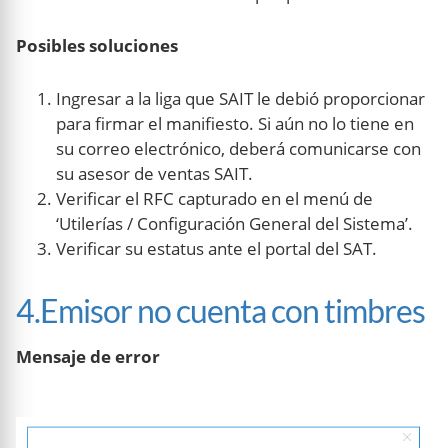
Posibles soluciones
Ingresar a la liga que SAIT le debió proporcionar
para firmar el manifiesto. Si aún no lo tiene en
su correo electrónico, deberá comunicarse con
su asesor de ventas SAIT.
Verificar el RFC capturado en el menú de
‘Utilerías / Configuración General del Sistema’.
Verificar su estatus ante el portal del SAT.
4.Emisor no cuenta con timbres
Mensaje de error