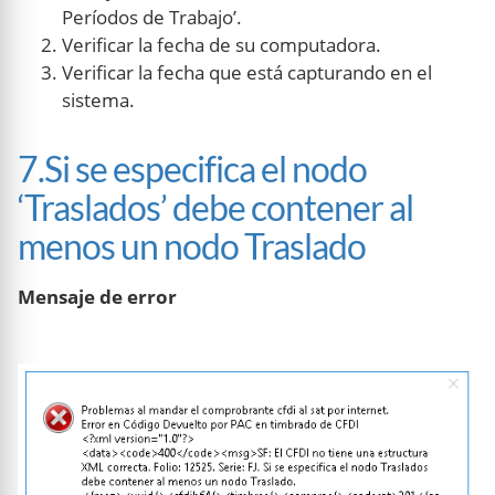
Períodos de Trabajo’.
Verificar la fecha de su computadora.
Verificar la fecha que está capturando en el
sistema.
7.Si se especifica el nodo
‘Traslados’ debe contener al
menos un nodo Traslado
Mensaje de error