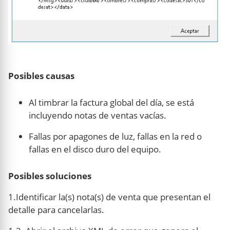
Posibles causas
Al timbrar la factura global del día, se está
incluyendo notas de ventas vacías.
Fallas por apagones de luz, fallas en la red o
fallas en el disco duro del equipo.
Posibles soluciones
1.Identificar la(s) nota(s) de venta que presentan el
detalle para cancelarlas.