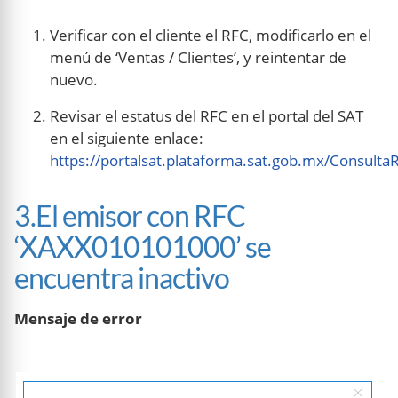
Verificar con el cliente el RFC, modificarlo en el
menú de ‘Ventas / Clientes’, y reintentar de
nuevo.
Revisar el estatus del RFC en el portal del SAT
en el siguiente enlace:
https://portalsat.plataforma.sat.gob.mx/Consulta
3.El emisor con RFC
‘XAXX010101000’ se
encuentra inactivo
Mensaje de error