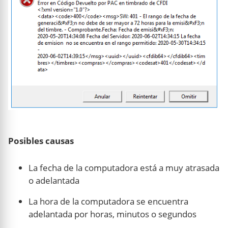
Posibles causas
La fecha de la computadora está a muy atrasada
o adelantada
La hora de la computadora se encuentra
adelantada por horas, minutos o segundos