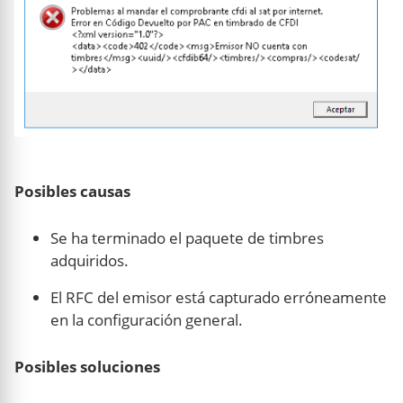
Posibles causas
Se ha terminado el paquete de timbres
adquiridos.
El RFC del emisor está capturado erróneamente
en la configuración general.
Posibles soluciones