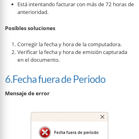
Está intentando facturar con más de 72 horas de
anterioridad.
Posibles soluciones
Corregir la fecha y hora de la computadora.
Verificar la fecha y hora de emisión capturada
en el documento.
6.Fecha fuera de Periodo
Mensaje de error