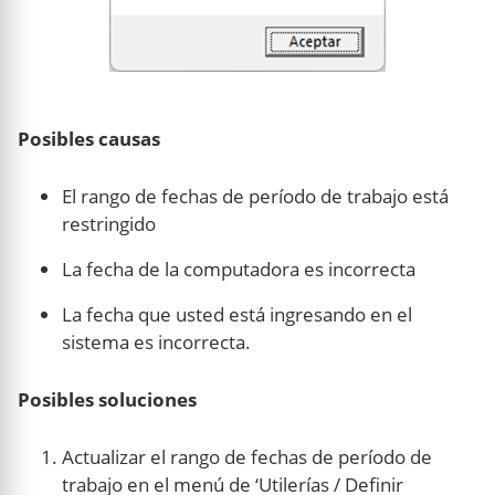
Posibles causas
El rango de fechas de período de trabajo está
restringido
La fecha de la computadora es incorrecta
La fecha que usted está ingresando en el
sistema es incorrecta.
Posibles soluciones
Actualizar el rango de fechas de período de
trabajo en el menú de ‘Utilerías / Definir