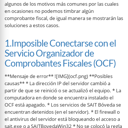
algunos de los motivos más comunes por las cuales
en ocasiones no podemos timbrar algún
comprobante fiscal, de igual manera se mostrarán las
soluciones a estos casos.
1.Imposible Conectarse con el
Servicio Organizador de
Comprobantes Fiscales (OCF)
**Mensaje de error** ![IMG](ocf.png) **Posibles
causas** * La dirección IP del servidor cambió a
partir de que se reinició o se actualizó el equipo. * La
computadora en donde se encuentra instalado el
OCF está apagado. * Los servicios de SAIT Bóveda se
encuentran detenidos (en el servidor). * El firewall o
el antivirus del servidor está bloqueando el acceso a
sait.exe o a SAITBovedaWin32 * No se colocó la regla