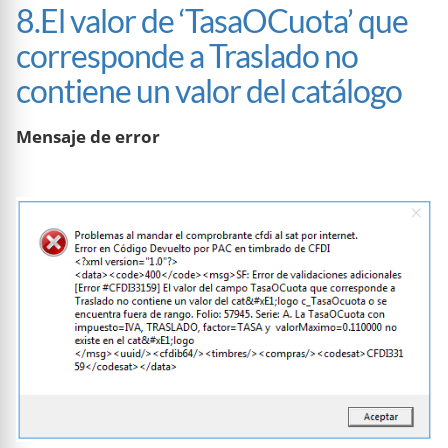
8.El valor de ‘TasaOCuota’ que
corresponde a Traslado no
contiene un valor del catálogo
Mensaje de error