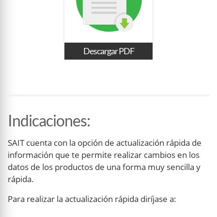
Descargar PDF
Indicaciones
:
SAIT cuenta con la opción de actualización rápida de
información que te permite realizar cambios en los
datos de los productos de una forma muy sencilla y
rápida.
Para realizar la actualización rápida diríjase a: