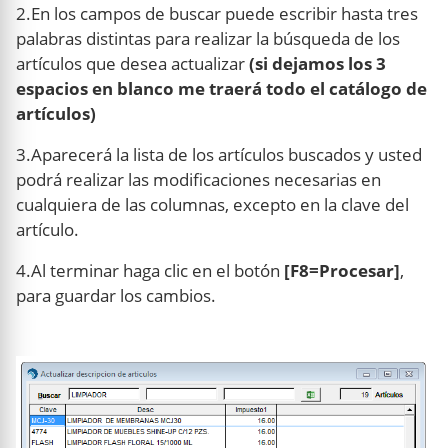
2.En los campos de buscar puede escribir hasta tres
palabras distintas para realizar la búsqueda de los
artículos que desea actualizar
(si dejamos los 3
espacios en blanco me traerá todo el catálogo de
artículos)
3.Aparecerá la lista de los artículos buscados y usted
podrá realizar las modificaciones necesarias en
cualquiera de las columnas, excepto en la clave del
artículo.
4.Al terminar haga clic en el botón
[F8=Procesar]
,
para guardar los cambios.