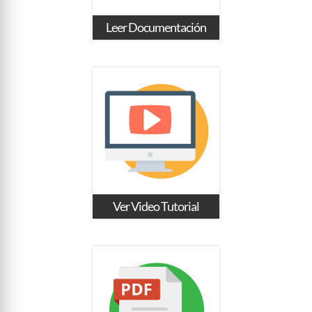
Leer Documentación
Ver Video Tutorial