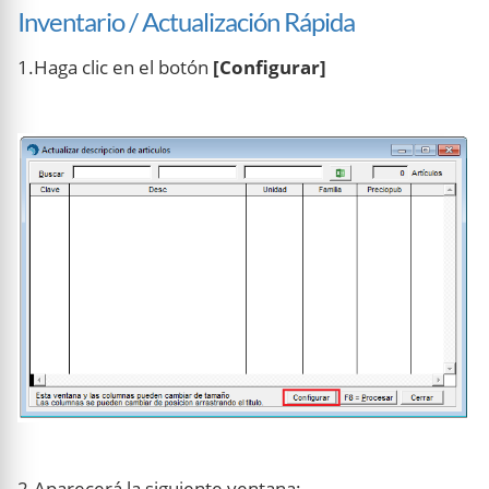
Inventario / Actualización Rápida
1.Haga clic en el botón
[Configurar]
2.Aparecerá la siguiente ventana: