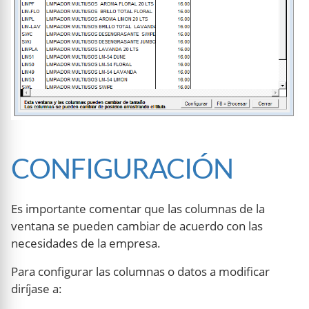
CONFIGURACIÓN
Es importante comentar que las columnas de la
ventana se pueden cambiar de acuerdo con las
necesidades de la empresa.
Para configurar las columnas o datos a modificar
diríjase a: