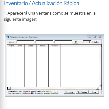
Inventario / Actualización Rápida
1.Aparecerá una ventana como se muestra en la
siguiente imagen: