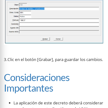
3.Clic en el botón [Grabar], para guardar los cambios.
Consideraciones
Importantes
La aplicación de este decreto deberá considerar