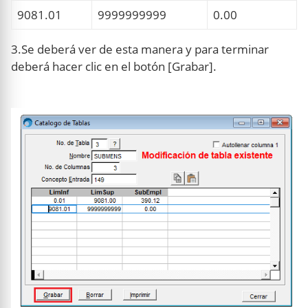
9081.01
9999999999
0.00
3.Se deberá ver de esta manera y para terminar
deberá hacer clic en el botón [Grabar].