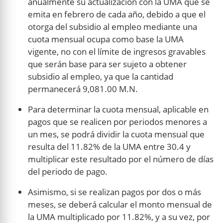
anualmente su actualización con la UMA que se
emita en febrero de cada año, debido a que el
otorga del subsidio al empleo mediante una
cuota mensual ocupa como base la UMA
vigente, no con el límite de ingresos gravables
que serán base para ser sujeto a obtener
subsidio al empleo, ya que la cantidad
permanecerá 9,081.00 M.N.
Para determinar la cuota mensual, aplicable en
pagos que se realicen por periodos menores a
un mes, se podrá dividir la cuota mensual que
resulta del 11.82% de la UMA entre 30.4 y
multiplicar este resultado por el número de días
del periodo de pago.
Asimismo, si se realizan pagos por dos o más
meses, se deberá calcular el monto mensual de
la UMA multiplicado por 11.82%, y a su vez, por