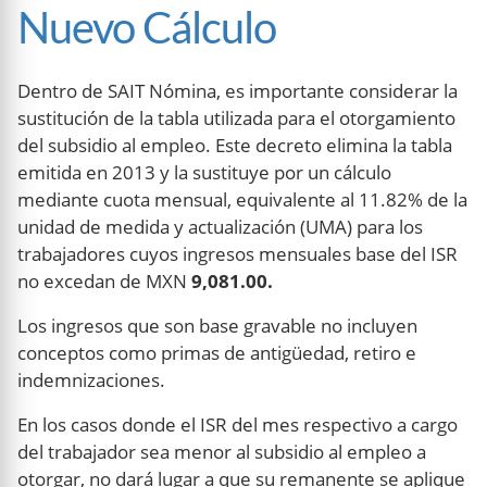
Nuevo Cálculo
Dentro de SAIT Nómina, es importante considerar la
sustitución de la tabla utilizada para el otorgamiento
del subsidio al empleo. Este decreto elimina la tabla
emitida en 2013 y la sustituye por un cálculo
mediante cuota mensual, equivalente al 11.82% de la
unidad de medida y actualización (UMA) para los
trabajadores cuyos ingresos mensuales base del ISR
no excedan de MXN
9,081.00.
Los ingresos que son base gravable no incluyen
conceptos como primas de antigüedad, retiro e
indemnizaciones.
En los casos donde el ISR del mes respectivo a cargo
del trabajador sea menor al subsidio al empleo a
otorgar, no dará lugar a que su remanente se aplique