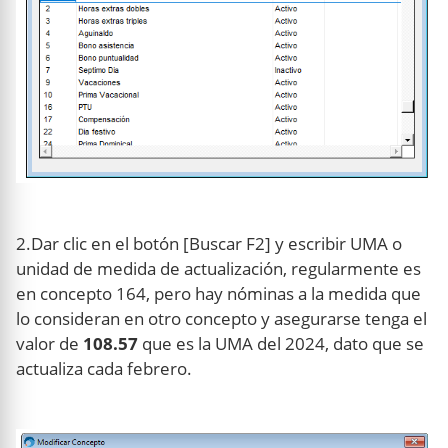
2.Dar clic en el botón [Buscar F2] y escribir UMA o
unidad de medida de actualización, regularmente es
en concepto 164, pero hay nóminas a la medida que
lo consideran en otro concepto y asegurarse tenga el
valor de
108.57
que es la UMA del 2024, dato que se
actualiza cada febrero.