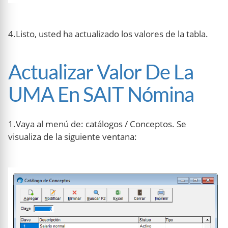
4.Listo, usted ha actualizado los valores de la tabla.
Actualizar Valor De La
UMA En SAIT Nómina
1.Vaya al menú de: catálogos / Conceptos. Se
visualiza de la siguiente ventana: