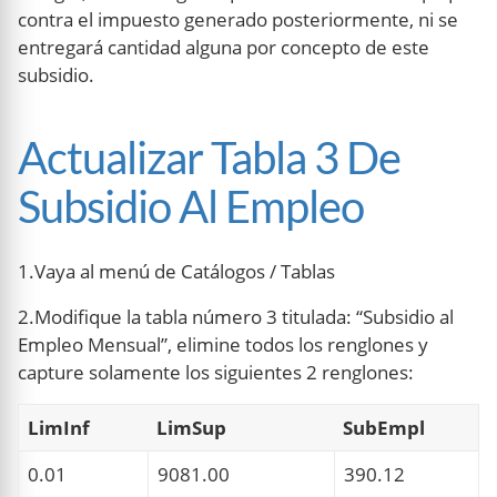
contra el impuesto generado posteriormente, ni se
entregará cantidad alguna por concepto de este
subsidio.
Actualizar Tabla 3 De
Subsidio Al Empleo
1.Vaya al menú de Catálogos / Tablas
2.Modifique la tabla número 3 titulada: “Subsidio al
Empleo Mensual”, elimine todos los renglones y
capture solamente los siguientes 2 renglones:
LimInf
LimSup
SubEmpl
0.01
9081.00
390.12