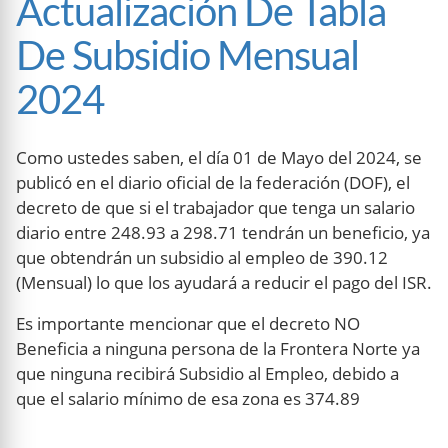
Actualización De Tabla
De Subsidio Mensual
2024
Como ustedes saben, el día 01 de Mayo del 2024, se
publicó en el diario oficial de la federación (DOF), el
decreto de que si el trabajador que tenga un salario
diario entre 248.93 a 298.71 tendrán un beneficio, ya
que obtendrán un subsidio al empleo de 390.12
(Mensual) lo que los ayudará a reducir el pago del ISR.
Es importante mencionar que el decreto NO
Beneficia a ninguna persona de la Frontera Norte ya
que ninguna recibirá Subsidio al Empleo, debido a
que el salario mínimo de esa zona es 374.89