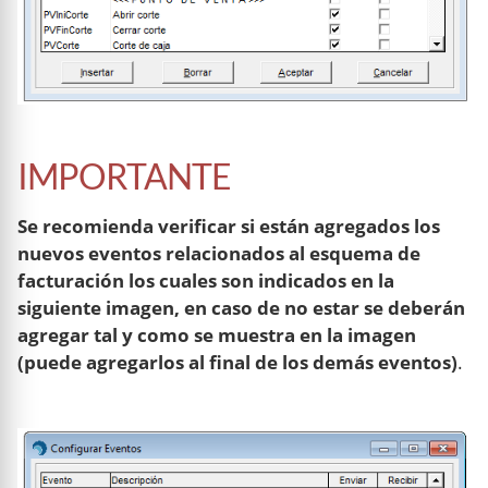
IMPORTANTE
Se recomienda verificar si están agregados los
nuevos eventos relacionados al esquema de
facturación los cuales son indicados en la
siguiente imagen, en caso de no estar se deberán
agregar tal y como se muestra en la imagen
(puede agregarlos al final de los demás eventos)
.