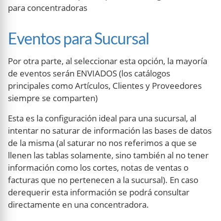
para concentradoras
Eventos para Sucursal
Por otra parte, al seleccionar esta opción, la mayoría
de eventos serán ENVIADOS (los catálogos
principales como Artículos, Clientes y Proveedores
siempre se comparten)
Esta es la configuración ideal para una sucursal, al
intentar no saturar de información las bases de datos
de la misma (al saturar no nos referimos a que se
llenen las tablas solamente, sino también al no tener
información como los cortes, notas de ventas o
facturas que no pertenecen a la sucursal). En caso
derequerir esta información se podrá consultar
directamente en una concentradora.