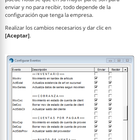
enviar y no para recibir, todo depende de la
configuración que tenga la empresa.
Realizar los cambios necesarios y dar clic en
[Aceptar]
.