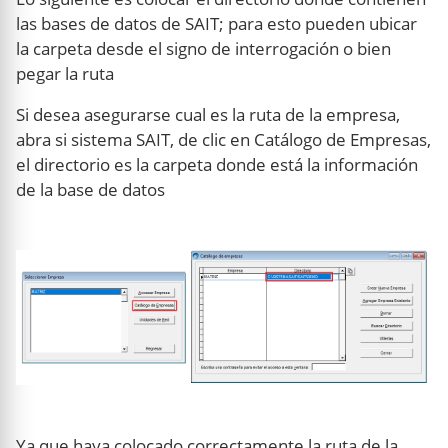
las bases de datos de SAIT; para esto pueden ubicar
la carpeta desde el signo de interrogación o bien
pegar la ruta
Si desea asegurarse cual es la ruta de la empresa,
abra si sistema SAIT, de clic en Catálogo de Empresas,
el directorio es la carpeta donde está la información
de la base de datos
Ya que haya colocado correctamente la ruta de la