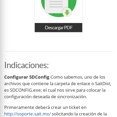
Descargar PDF
Indicaciones
:
Configurar SDConfig
Como sabemos, uno de los
archivos que contiene la carpeta de enlace o SaitDist,
es SDCONFIG.exe; el cual nos sirve para colocar la
configuración deseada de sincronización.
Primeramente deberá crear un ticket en
http://soporte.sait.mx/
solicitando la creación de la