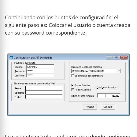
Continuando con los puntos de configuración, el
siguiente paso es: Colocar el usuario o cuenta creada
con su password correspondiente.
Lo siguiente es colocar el directorio donde contienen