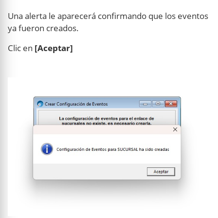
Una alerta le aparecerá confirmando que los eventos
ya fueron creados.
Clic en
[Aceptar]