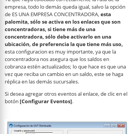
empresa, todo lo demás queda igual, salvo la opción
de ES UNA EMPRESA CONCENTRADORA,
esta
palomita, sólo se activa en los enlaces que son
concentradoras, si tiene más de una
concentradora, sólo debe activarlo en una
ubicación, de preferencia la que tiene más uso,
esta configuracion es muy importante, ya que la
concentradora nos asegura que los saldos en
cobranza estén actualizados; lo que hace es que una
vez que reciba un cambio en un saldo, este se haga
réplica en las demás sucursales.
Si desea agregar otros eventos al enlace, de clic en el
botón
[Configurar Eventos]
.