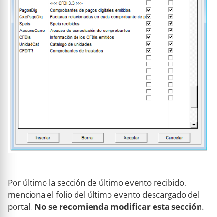
Por último la sección de último evento recibido,
menciona el folio del último evento descargado del
portal.
No se recomienda modificar esta sección
.