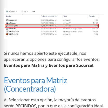
Si nunca hemos abierto este ejecutable, nos
aparecerán 2 opciones para configurar los eventos:
Eventos para Matriz y Eventos para Sucursal
.
Eventos para Matriz
(Concentradora)
Al Seleccionar esta opción, la mayoría de eventos
serán RECIBIDOS, por lo que es la configuración ideal