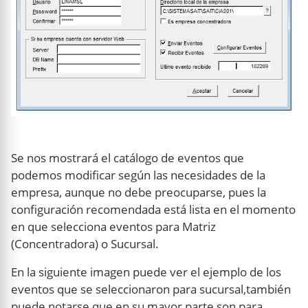
Se nos mostrará el catálogo de eventos que
podemos modificar según las necesidades de la
empresa, aunque no debe preocuparse, pues la
configuración recomendada está lista en el momento
en que selecciona eventos para Matriz
(Concentradora) o Sucursal.
En la siguiente imagen puede ver el ejemplo de los
eventos que se seleccionaron para sucursal,también
puede notarse que en su mayor parte son para