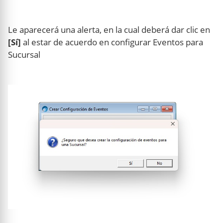
Le aparecerá una alerta, en la cual deberá dar clic en
[Sí]
al estar de acuerdo en configurar Eventos para
Sucursal