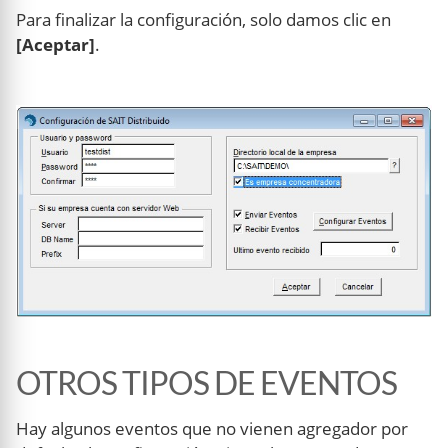
Para finalizar la configuración, solo damos clic en
[Aceptar]
.
OTROS TIPOS DE EVENTOS
Hay algunos eventos que no vienen agregador por