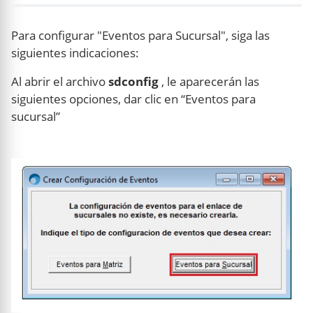
Para configurar "Eventos para Sucursal", siga las
siguientes indicaciones:
Al abrir el archivo
sdconfig
, le aparecerán las
siguientes opciones, dar clic en “Eventos para
sucursal”