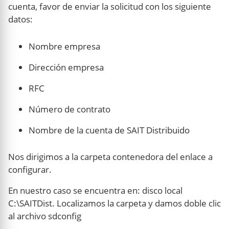
cuenta, favor de enviar la solicitud con los siguiente
datos:
Nombre empresa
Dirección empresa
RFC
Número de contrato
Nombre de la cuenta de SAIT Distribuido
Nos dirigimos a la carpeta contenedora del enlace a
configurar.
En nuestro caso se encuentra en: disco local
C:\SAITDist. Localizamos la carpeta y damos doble clic
al archivo sdconfig