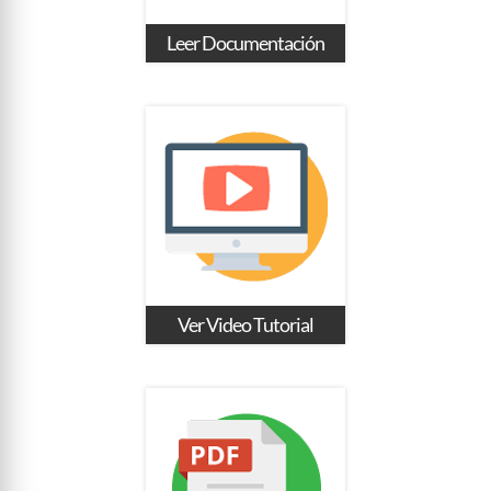
Leer Documentación
Ver Video Tutorial