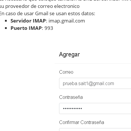
su proveedor de correo electronico
En caso de usar Gmail se usan estos datos:
Servidor IMAP
: imap.gmail.com
Puerto IMAP
: 993