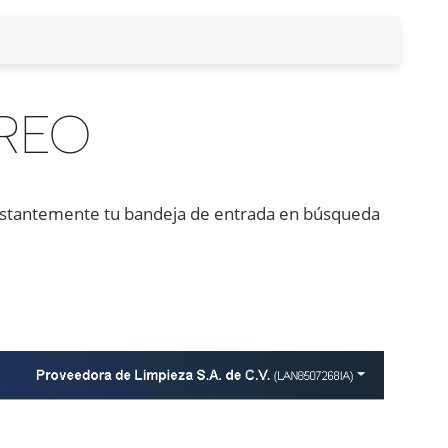
REO
onstantemente tu bandeja de entrada en búsqueda