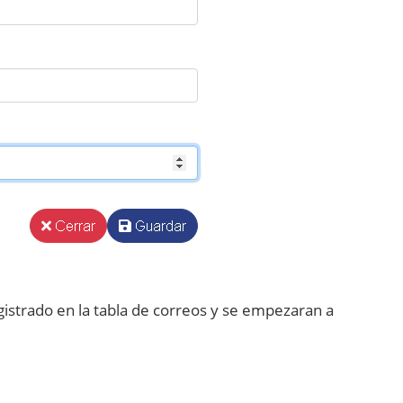
istrado en la tabla de correos y se empezaran a