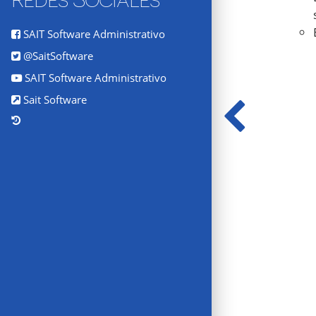
SAIT Software Administrativo
@SaitSoftware
SAIT Software Administrativo
Sait Software