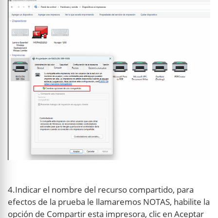
4.Indicar el nombre del recurso compartido, para
efectos de la prueba le llamaremos NOTAS, habilite la
opción de Compartir esta impresora, clic en Aceptar