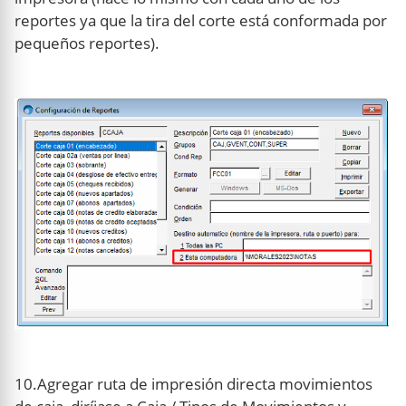
reportes ya que la tira del corte está conformada por
pequeños reportes).
10.Agregar ruta de impresión directa movimientos