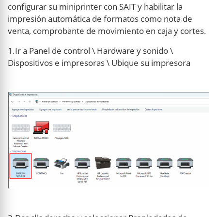
configurar su miniprinter con SAIT y habilitar la
impresión automática de formatos como nota de
venta, comprobante de movimiento en caja y cortes.
1.Ir a Panel de control \ Hardware y sonido \
Dispositivos e impresoras \ Ubique su impresora