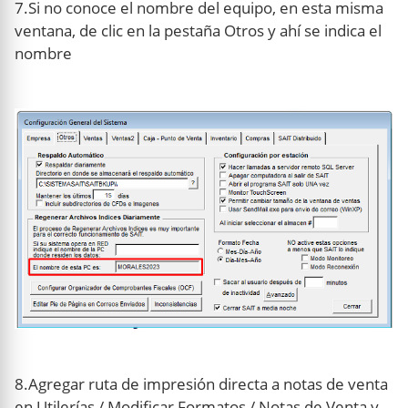
7.Si no conoce el nombre del equipo, en esta misma
ventana, de clic en la pestaña Otros y ahí se indica el
nombre
8.Agregar ruta de impresión directa a notas de venta
en Utilerías / Modificar Formatos / Notas de Venta y