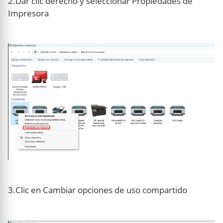
2.Dar clic derecho y seleccionar Propiedades de
Impresora
3.Clic en Cambiar opciones de uso compartido