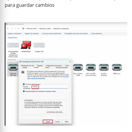
para guardar cambios