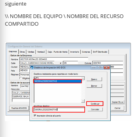
siguiente
\\ NOMBRE DEL EQUIPO \ NOMBRE DEL RECURSO
COMPARTIDO