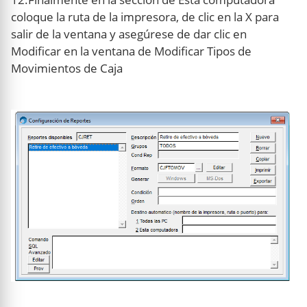
coloque la ruta de la impresora, de clic en la X para
salir de la ventana y asegúrese de dar clic en
Modificar en la ventana de Modificar Tipos de
Movimientos de Caja