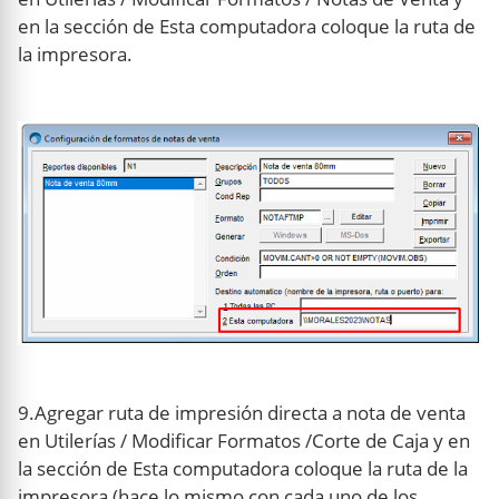
en la sección de Esta computadora coloque la ruta de
la impresora.
9.Agregar ruta de impresión directa a nota de venta
en Utilerías / Modificar Formatos /Corte de Caja y en
la sección de Esta computadora coloque la ruta de la
impresora (hace lo mismo con cada uno de los