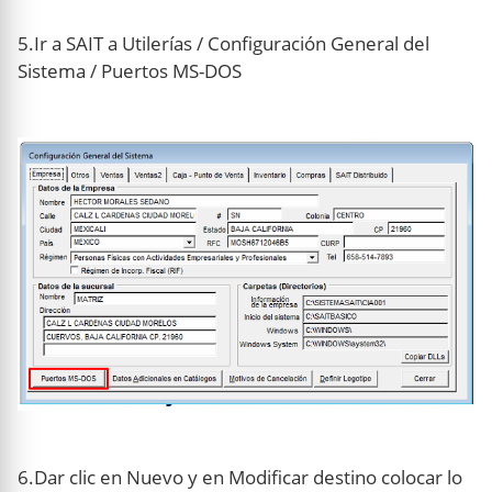
5.Ir a SAIT a Utilerías / Configuración General del
Sistema / Puertos MS-DOS
6.Dar clic en Nuevo y en Modificar destino colocar lo