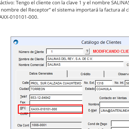
ctivo: Tengo el cliente con la clave 1 y el nombre SALINAS
 nombre del Receptor” el sistema importará la factura al c
XAXX-010101-000.