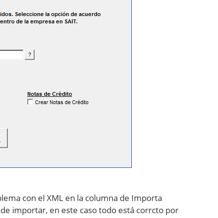
oblema con el XML en la columna de Importa
de importar, en este caso todo está corrcto por