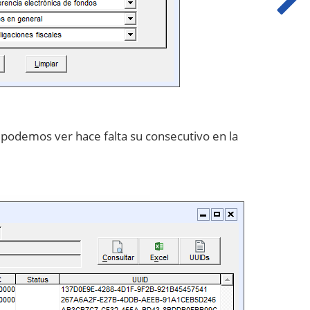
podemos ver hace falta su consecutivo en la