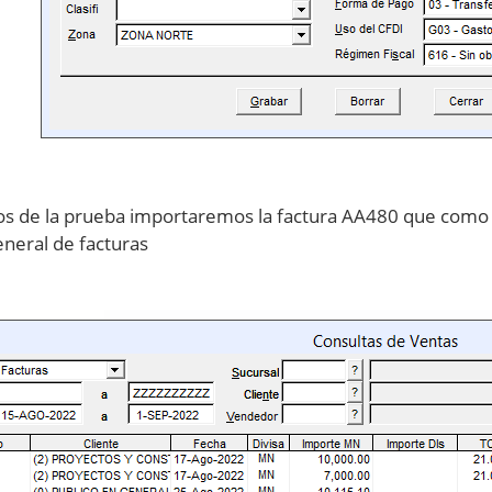
os de la prueba importaremos la factura AA480 que como 
eneral de facturas