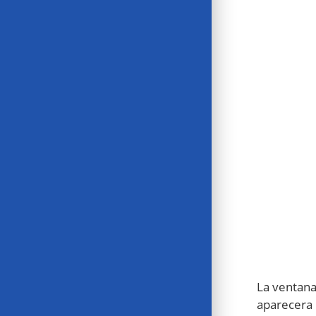
La ventana
aparecera 