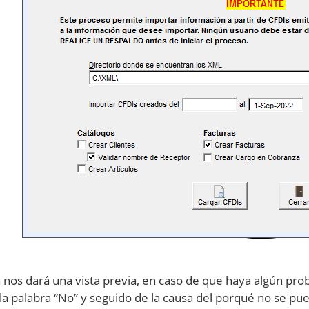
 nos dará una vista previa, en caso de que haya algún pr
la palabra “No” y seguido de la causa del porqué no se pue