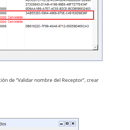
ión de “Validar nombre del Receptor”, crear