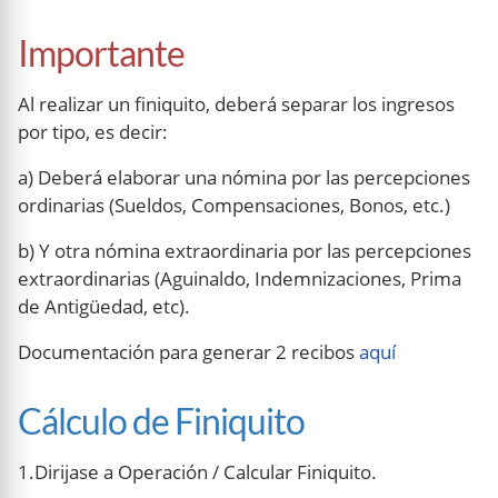
Importante
Al realizar un finiquito, deberá separar los ingresos
por tipo, es decir:
a) Deberá elaborar una nómina por las percepciones
ordinarias (Sueldos, Compensaciones, Bonos, etc.)
b) Y otra nómina extraordinaria por las percepciones
extraordinarias (Aguinaldo, Indemnizaciones, Prima
de Antigüedad, etc).
Documentación para generar 2 recibos
aquí
Cálculo de Finiquito
1.Dirijase a Operación / Calcular Finiquito.