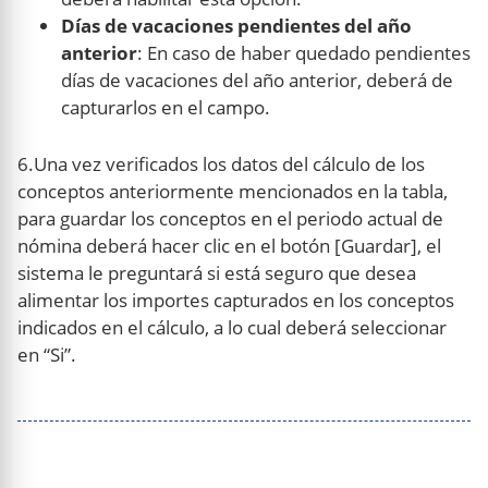
Días de vacaciones pendientes del año
anterior
: En caso de haber quedado pendientes
días de vacaciones del año anterior, deberá de
capturarlos en el campo.
6.Una vez verificados los datos del cálculo de los
conceptos anteriormente mencionados en la tabla,
para guardar los conceptos en el periodo actual de
nómina deberá hacer clic en el botón [Guardar], el
sistema le preguntará si está seguro que desea
alimentar los importes capturados en los conceptos
indicados en el cálculo, a lo cual deberá seleccionar
en “Si”.