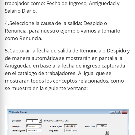
trabajador como: Fecha de Ingreso, Antiguedad y
Salario Diario.
4.Seleccione la causa de la salida: Despido o
Renuncia, para nuestro ejemplo vamos a tomarlo
como Renuncia.
5.Capturar la fecha de salida de Renuncia o Despido y
de manera automática se mostrarán en pantalla la
Antiguedad en base a la fecha de ingreso capturada
en el catálogo de trabajadores. Al igual que se
mostrarán todos los conceptos relacionados, como
se muestra en la siguiente ventana: