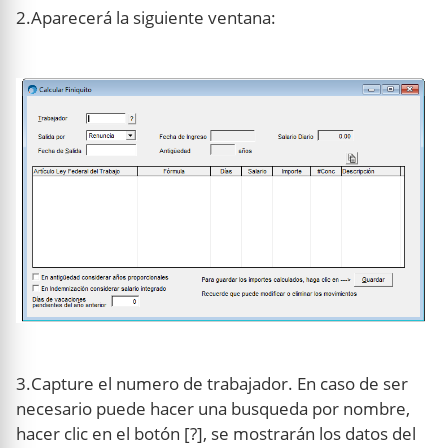
2.Aparecerá la siguiente ventana:
3.Capture el numero de trabajador. En caso de ser
necesario puede hacer una busqueda por nombre,
hacer clic en el botón [?], se mostrarán los datos del