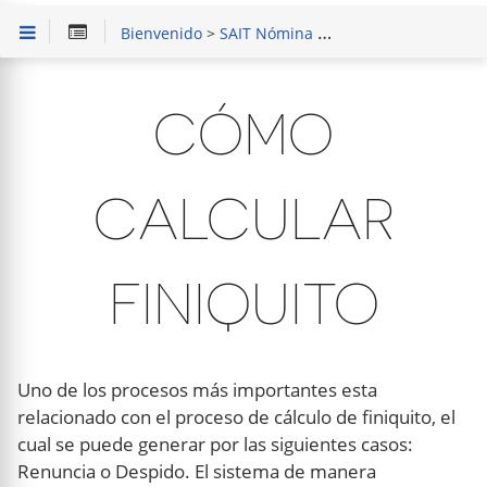
Bienvenido
>
SAIT Nómina
>
Procesos frecuentes
CÓMO
CALCULAR
FINIQUITO
Uno de los procesos más importantes esta
relacionado con el proceso de cálculo de finiquito, el
cual se puede generar por las siguientes casos:
Renuncia o Despido. El sistema de manera