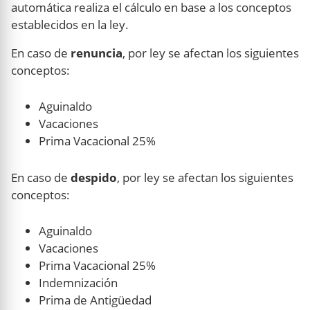
automática realiza el cálculo en base a los conceptos
establecidos en la ley.
En caso de
renuncia
, por ley se afectan los siguientes
conceptos:
Aguinaldo
Vacaciones
Prima Vacacional 25%
En caso de
despido
, por ley se afectan los siguientes
conceptos:
Aguinaldo
Vacaciones
Prima Vacacional 25%
Indemnización
Prima de Antigüedad