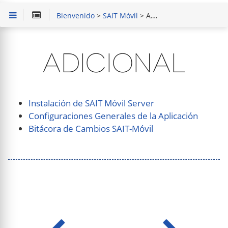
Bienvenido
>
SAIT Móvil
> Adicional
ADICIONAL
Instalación de SAIT Móvil Server
Configuraciones Generales de la Aplicación
Bitácora de Cambios SAIT-Móvil