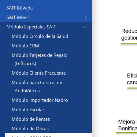
SAIT Bóveda
SAIT Móvil
Módulo Especiales SAIT
Módulo Círculo de la Salud
Módulo CRM
Módulo Tarjetas de Regalo
(Giftcards)
Módulo Cliente Frecuente
Módulo para Control de
Antibióticos
Módulo Importador Nadro
Módulo Escolar
Módulo de Rentas
Módulo de Obras