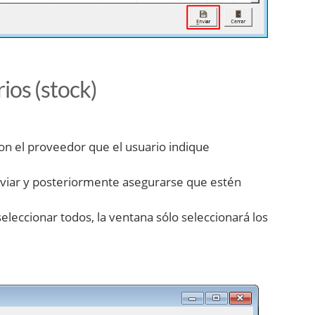
ios (stock)
con el proveedor que el usuario indique
 Enviar y posteriormente asegurarse que estén
eleccionar todos, la ventana sólo seleccionará los