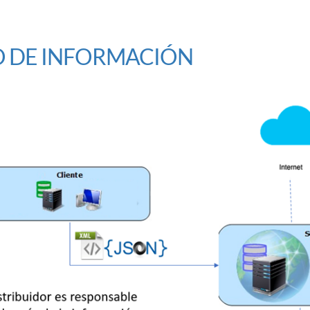
O DE INFORMACIÓN