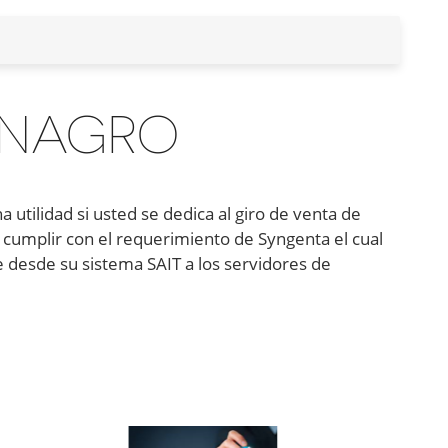
NAGRO
ilidad si usted se dedica al giro de venta de
 cumplir con el requerimiento de Syngenta el cual
 desde su sistema SAIT a los servidores de