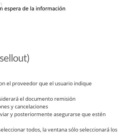
sellout)
con el proveedor que el usuario indique
onsiderará el documento remisión
ones y cancelaciones
 Enviar y posteriormente asegurarse que estén
eleccionar todos, la ventana sólo seleccionará los