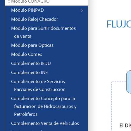
Módulo CONAGRO
Módulo PINPAD
Módulo Reloj Checador
FLUJ
Módulo para Surtir documentos
de venta
Módulo para Ópticas
Módulo Comex
Complemento IEDU
Complemento INE
Complemento de Servicios
Parciales de Construcción
Complemento Concepto para la
facturación de Hidrocarburos y
Petrolíferos
Complemento Venta de Vehículos