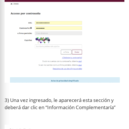
3) Una vez ingresado, le aparecerá esta sección y
deberá dar clic en “Información Complementaría”