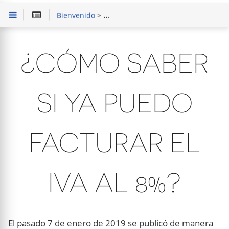
Bienvenido
>
Solución de Problemas
> ¿Cómo saber
¿CÓMO SABER
SI YA PUEDO
FACTURAR EL
IVA AL 8%?
El pasado 7 de enero de 2019 se publicó de manera