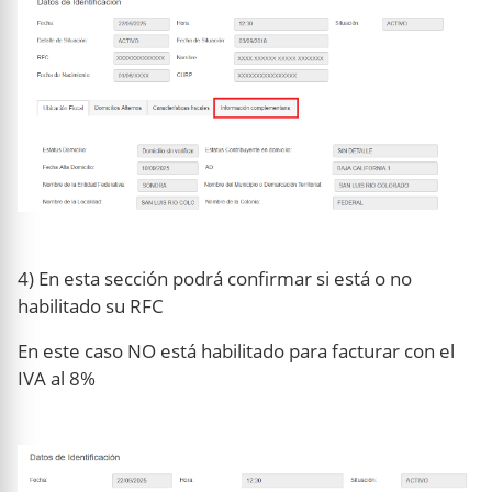
4) En esta sección podrá confirmar si está o no
habilitado su RFC
En este caso NO está habilitado para facturar con el
IVA al 8%