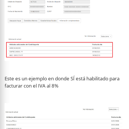
Este es un ejemplo en donde SÍ está habilitado para
facturar con el IVA al 8%