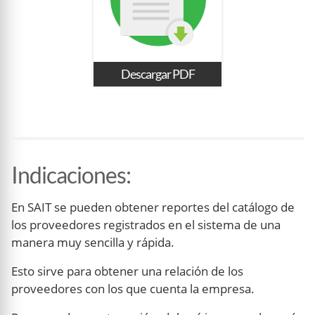
Descargar PDF
Indicaciones
:
En SAIT se pueden obtener reportes del catálogo de
los proveedores registrados en el sistema de una
manera muy sencilla y rápida.
Esto sirve para obtener una relación de los
proveedores con los que cuenta la empresa.