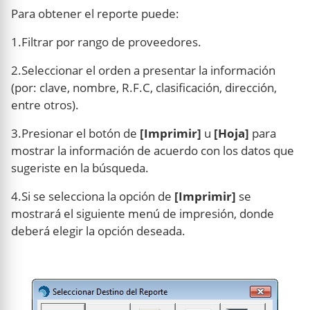
Para obtener el reporte puede:
1.Filtrar por rango de proveedores.
2.Seleccionar el orden a presentar la información
(por: clave, nombre, R.F.C, clasificación, dirección,
entre otros).
3.Presionar el botón de
[Imprimir]
u
[Hoja]
para
mostrar la información de acuerdo con los datos que
sugeriste en la búsqueda.
4.Si se selecciona la opción de
[Imprimir]
se
mostrará el siguiente menú de impresión, donde
deberá elegir la opción deseada.