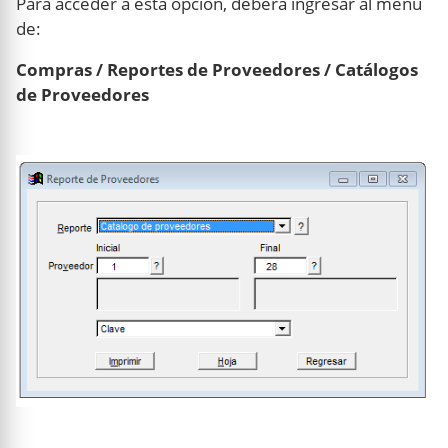
Para acceder a esta opción, deberá ingresar al menú
de:
Compras / Reportes de Proveedores / Catálogos
de Proveedores