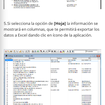
5.Si selecciona la opción de
[Hoja]
la información se
mostrará en columnas, que te permitirá exportar los
datos a Excel dando clic en ícono de la aplicación.