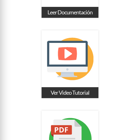
Leer Documentación
Ver Video Tutorial