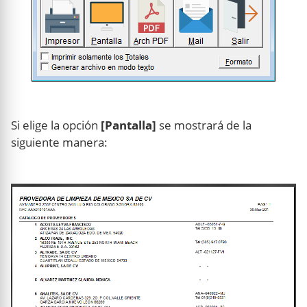
Si elige la opción
[Pantalla]
se mostrará de la
siguiente manera: