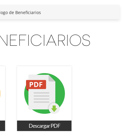
logo de Beneficiarios
NEFICIARIOS
Descargar PDF