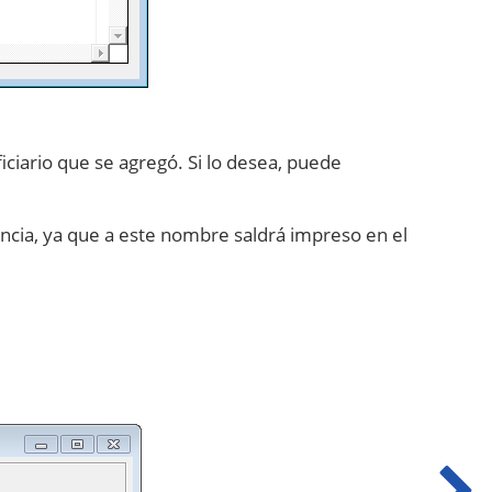
iciario que se agregó. Si lo desea, puede
ncia, ya que a este nombre saldrá impreso en el