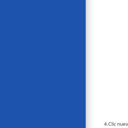
4.Clic nue