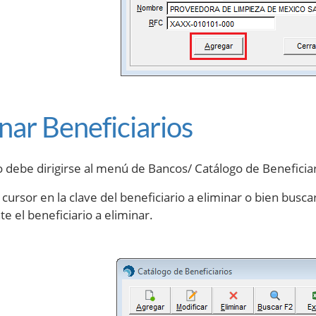
nar Beneficiarios
o debe dirigirse al menú de Bancos/ Catálogo de Beneficiar
 cursor en la clave del beneficiario a eliminar o bien busc
e el beneficiario a eliminar.