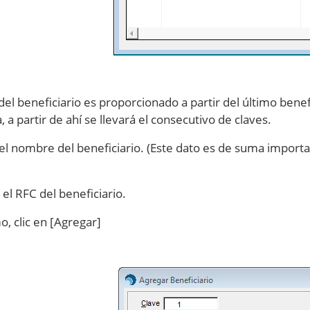
del beneficiario es proporcionado a partir del último benef
, a partir de ahí se llevará el consecutivo de claves.
el nombre del beneficiario. (Este dato es de suma importa
el RFC del beneficiario.
o, clic en [Agregar]