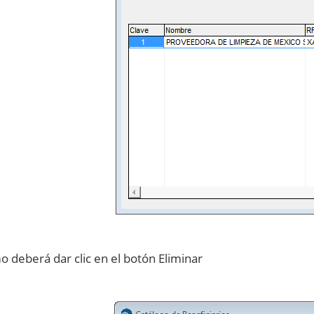
o deberá dar clic en el botón Eliminar