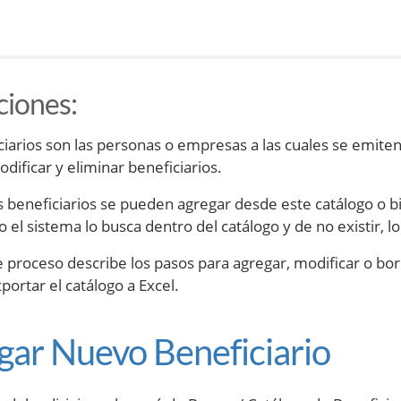
ciones
:
ciarios son las personas o empresas a las cuales se emiten
dificar y eliminar beneficiarios.
 beneficiarios se pueden agregar desde este catálogo o bi
io el sistema lo busca dentro del catálogo y de no existir,
te proceso describe los pasos para agregar, modificar o bor
portar el catálogo a Excel.
gar Nuevo Beneficiario