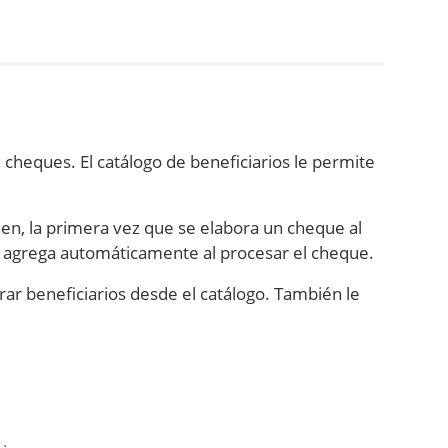
 cheques. El catálogo de beneficiarios le permite
en, la primera vez que se elabora un cheque al
 lo agrega automáticamente al procesar el cheque.
rar beneficiarios desde el catálogo. También le