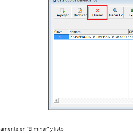
vamente en “Eliminar” y listo