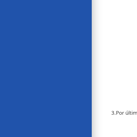
3.Por últim