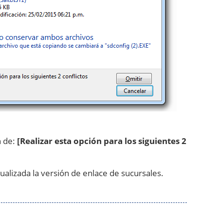
n de:
[Realizar esta opción para los siguientes 2
tualizada la versión de enlace de sucursales.