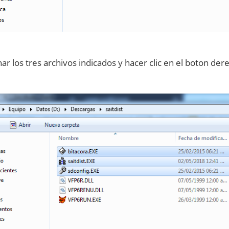
ar los tres archivos indicados y hacer clic en el boton de