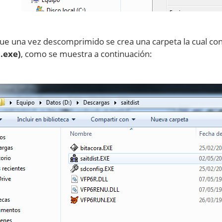
ue una vez descomprimido se crea una carpeta la cual con
.exe)
, como se muestra a continuación: