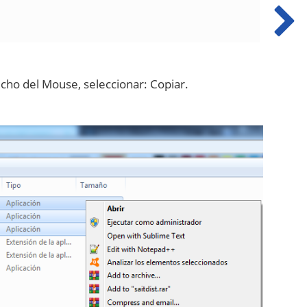
recho del Mouse, seleccionar: Copiar.