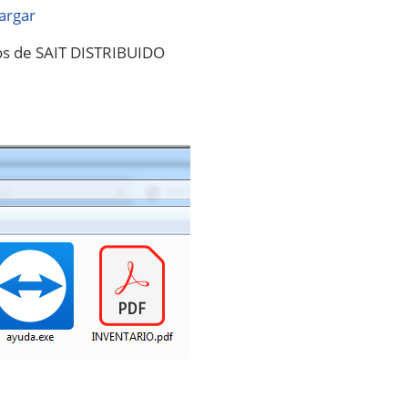
cargar
vos de SAIT DISTRIBUIDO