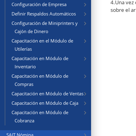
4.Una vez 
Configuración de Empresa
sobre el a
Definir Respaldos Automáticos
Configuración de Miniprinters y
Cajón de Dinero
Capacitación en el Módulo de
Utilerías
Capacitación en Módulo de
Inventario
Capacitación en Módulo de
Compras
Capacitación en Módulo de Ventas
Capacitación en Módulo de Caja
Capacitación en Módulo de
Cobranza
SAIT Nómina