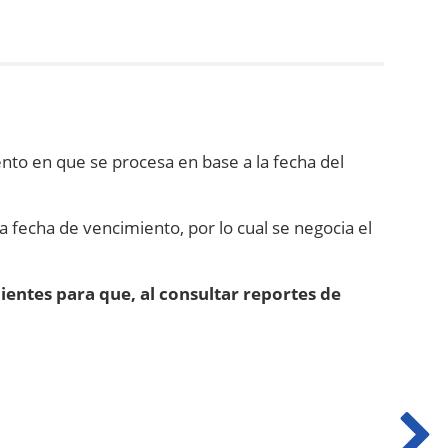
to en que se procesa en base a la fecha del
a fecha de vencimiento, por lo cual se negocia el
ientes para que, al consultar reportes de