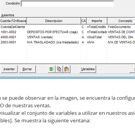
se puede observar en la imagen, se encuentra la configurac
O de nuestras ventas.
visualizar el conjunto de variables a utilizar en nuestros a
ables]. Se muestra la siguiente ventana: