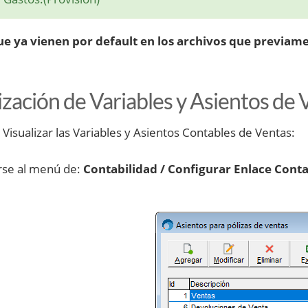
e ya vienen por default en los archivos que previamen
ización de Variables y Asientos de 
 Visualizar las Variables y Asientos Contables de Ventas:
irse al menú de:
Contabilidad / Configurar Enlace Conta