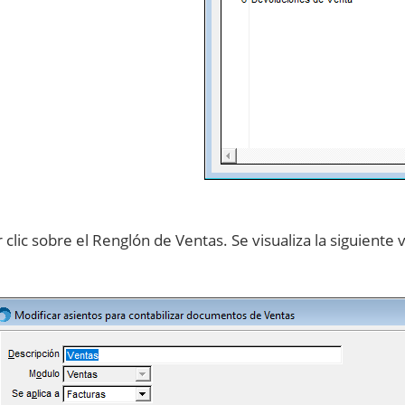
 clic sobre el Renglón de Ventas. Se visualiza la siguiente 