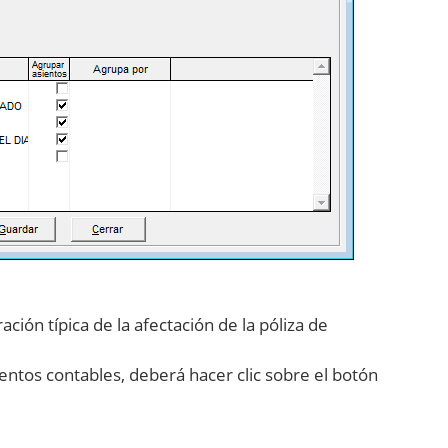
ión típica de la afectación de la póliza de
sientos contables, deberá hacer clic sobre el botón