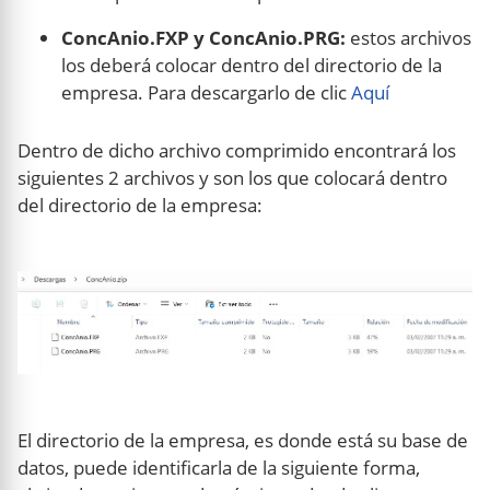
ConcAnio.FXP y ConcAnio.PRG:
estos archivos
los deberá colocar dentro del directorio de la
empresa. Para descargarlo de clic
Aquí
Dentro de dicho archivo comprimido encontrará los
siguientes 2 archivos y son los que colocará dentro
del directorio de la empresa:
El directorio de la empresa, es donde está su base de
datos, puede identificarla de la siguiente forma,