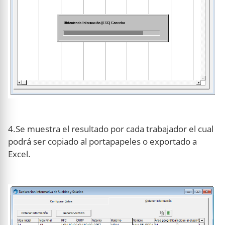
4.Se muestra el resultado por cada trabajador el cual
podrá ser copiado al portapapeles o exportado a
Excel.