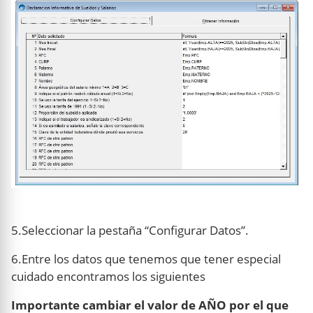
5.Seleccionar la pestaña “Configurar Datos”.
6.Entre los datos que tenemos que tener especial
cuidado encontramos los siguientes
Importante cambiar el valor de AÑO por el que