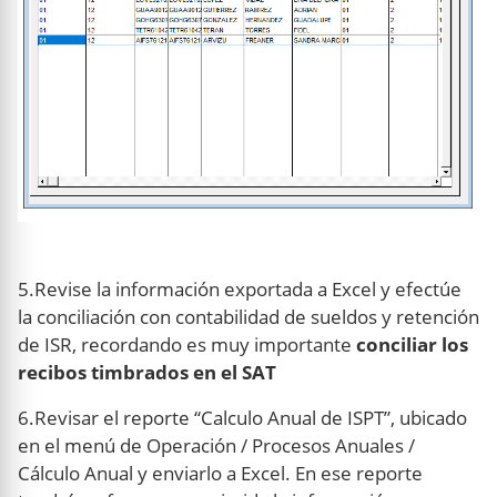
5.Revise la información exportada a Excel y efectúe
la conciliación con contabilidad de sueldos y retención
de ISR, recordando es muy importante
conciliar los
recibos timbrados en el SAT
6.Revisar el reporte “Calculo Anual de ISPT”, ubicado
en el menú de Operación / Procesos Anuales /
Cálculo Anual y enviarlo a Excel. En ese reporte