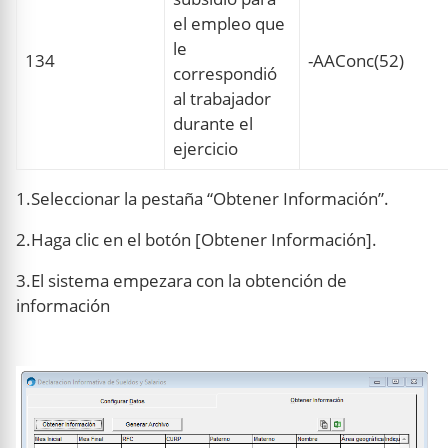
el empleo que
le
134
-AAConc(52)
correspondió
al trabajador
durante el
ejercicio
1.Seleccionar la pestaña “Obtener Información”.
2.Haga clic en el botón [Obtener Información].
3.El sistema empezara con la obtención de
información