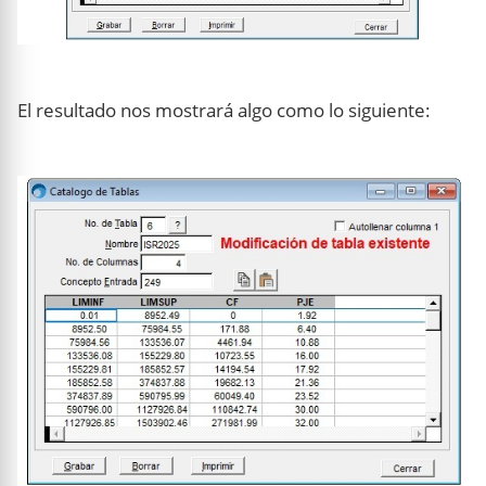
El resultado nos mostrará algo como lo siguiente: