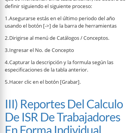
definir siguiendo el siguiente proceso:
1.Asegurarse estás en el último periodo del año
usando el botón [->] de la barra de herramientas
2.Dirigirse al menú de Catálogos / Conceptos.
3.Ingresar el No. de Concepto
4.Capturar la descripción y la formula según las
especificaciones de la tabla anterior.
5.Hacer clic en el botón [Grabar].
III) Reportes Del Calculo
De ISR De Trabajadores
En Forma Individual