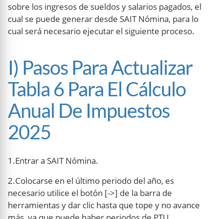
sobre los ingresos de sueldos y salarios pagados, el
cual se puede generar desde SAIT Nómina, para lo
cual será necesario ejecutar el siguiente proceso.
I) Pasos Para Actualizar
Tabla 6 Para El Cálculo
Anual De Impuestos
2025
1.Entrar a SAIT Nómina.
2.Colocarse en el último periodo del año, es
necesario utilice el botón [->] de la barra de
herramientas y dar clic hasta que tope y no avance
más, ya que puede haber periodos de PTU,