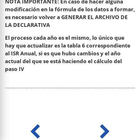
NOTA IMPORTANTE: En caso de hacer alguna
modificación en la fórmula de los datos a formar,
es necesario volver a GENERAR EL ARCHIVO DE
LA DECLARATIVA
El proceso cada año es el mismo, lo único que
hay que actualizar es la tabla 6 correspondiente
al ISR Anual, si es que hubo cambios y el año
actual del que se está haciendo el cálculo del
paso IV