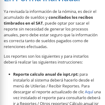
Ya revisada la información de la nómina, es decir el
acumulado de sueldos y
conciliados los recibos
timbrados en el SAT
, puede optar por sacar el
reporte sin necesidad de generar los procesos
anuales, pero debe estar seguro que la información
es correcta tanto de sueldos pagados como de
retenciones efectuadas.
Los reportes son los siguientes y para instarlos
deberá realizar las siguientes instrucciones:
Reporte calculo anual de ispt.rpt:
para
instalarlo al sistema deberá hacerlo desde el
menú de Utilerías / Recibir Reportes. Para
descargar el reporte actualizado de clic
Aquí
una
vez instalado el reporte para consultarlo deberá
ir a Reportes / Otros reportes/ Cálculo anual isr