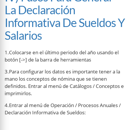
La Declaración
Informativa De Sueldos Y
Salarios
1.Colocarse en el último periodo del año usando el
botón [->] de la barra de herramientas
3.Para configurar los datos es importante tener a la
mano los conceptos de nómina que se tienen
definidos. Entrar al menú de Catálogos / Conceptos e
imprimirlos.
4.Entrar al menú de Operación / Procesos Anuales /
Declaración Informativa de Sueldos: