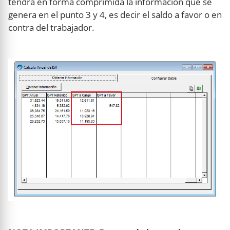
tendrá en forma comprimida la información que se
genera en el punto 3 y 4, es decir el saldo a favor o en
contra del trabajador.