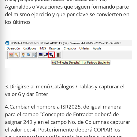
Aguinaldos o Vacaciones que siguen formando parte
del mismo ejercicio y que por clave se convierten en
los últimos
3.Dirigirse al menú Catálogos / Tablas y capturar el
valor 6 y dar Enter
4.Cambiar el nombre a ISR2025, de igual manera
para el campo “Concepto de Entrada” deberá de
asignar 249 y en el campo No. de Columnas capturar
el valor de: 4. Posteriomente deberá COPIAR los