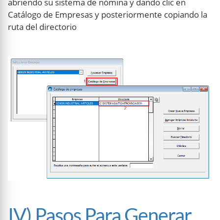
abriendo su sistema de nómina y dando clic en
Catálogo de Empresas y posteriormente copiando la
ruta del directorio
IV) Pasos Para Generar