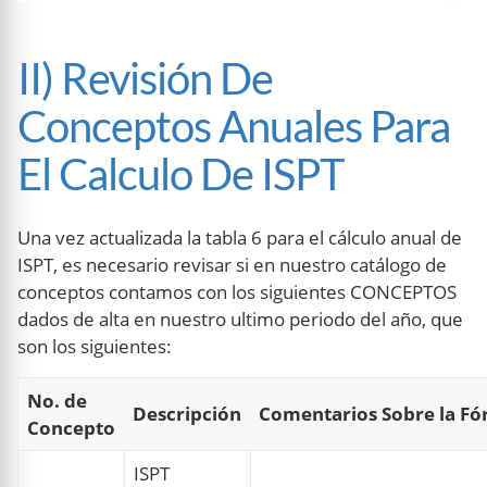
II) Revisión De
Conceptos Anuales Para
El Calculo De ISPT
Una vez actualizada la tabla 6 para el cálculo anual de
ISPT, es necesario revisar si en nuestro catálogo de
conceptos contamos con los siguientes CONCEPTOS
dados de alta en nuestro ultimo periodo del año, que
son los siguientes:
No. de
Descripción
Comentarios Sobre la F
Concepto
ISPT