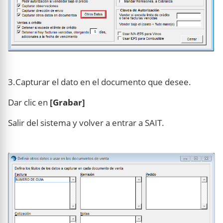
3.Capturar el dato en el documento que desee.
Dar clic en
[Grabar]
Salir del sistema y volver a entrar a SAIT.