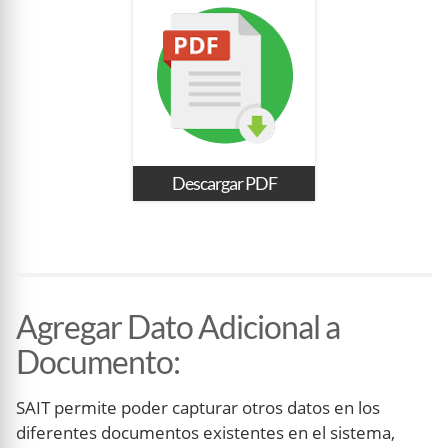
Descargar PDF
Agregar Dato Adicional a
Documento
:
SAIT permite poder capturar otros datos en los
diferentes documentos existentes en el sistema,