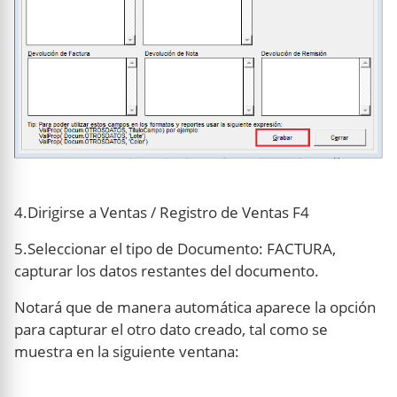
4.Dirigirse a Ventas / Registro de Ventas F4
5.Seleccionar el tipo de Documento: FACTURA,
capturar los datos restantes del documento.
Notará que de manera automática aparece la opción
para capturar el otro dato creado, tal como se
muestra en la siguiente ventana: