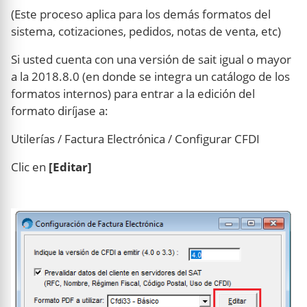
(Este proceso aplica para los demás formatos del
sistema, cotizaciones, pedidos, notas de venta, etc)
Si usted cuenta con una versión de sait igual o mayor
a la 2018.8.0 (en donde se integra un catálogo de los
formatos internos) para entrar a la edición del
formato diríjase a:
Utilerías / Factura Electrónica / Configurar CFDI
Clic en
[Editar]