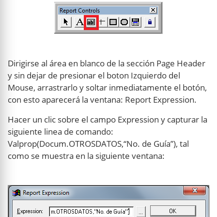
Dirigirse al área en blanco de la sección Page Header
y sin dejar de presionar el boton Izquierdo del
Mouse, arrastrarlo y soltar inmediatamente el botón,
con esto aparecerá la ventana: Report Expression.
Hacer un clic sobre el campo Expression y capturar la
siguiente linea de comando:
Valprop(Docum.OTROSDATOS,“No. de Guía”), tal
como se muestra en la siguiente ventana: