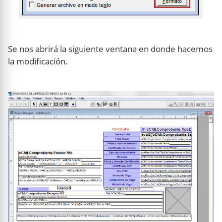
Se nos abrirá la siguiente ventana en donde hacemos
la modificación.