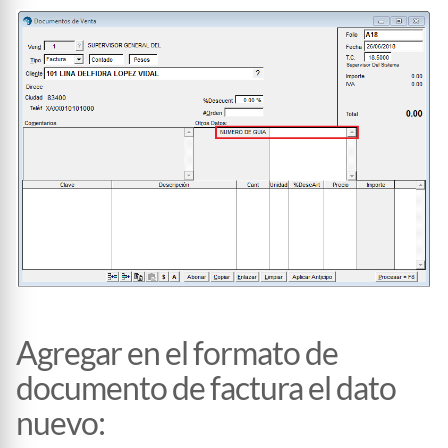
Agregar en el formato de
documento de factura el dato
nuevo
: