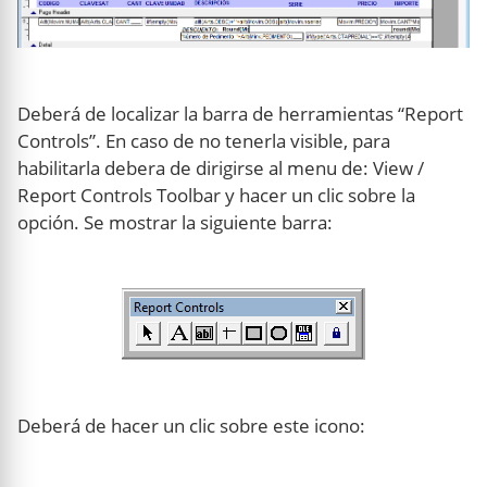
Deberá de localizar la barra de herramientas “Report
Controls”. En caso de no tenerla visible, para
habilitarla debera de dirigirse al menu de: View /
Report Controls Toolbar y hacer un clic sobre la
opción. Se mostrar la siguiente barra:
Deberá de hacer un clic sobre este icono: