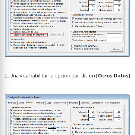
2.Una vez habilitar la opción dar clic en
[Otros Datos]