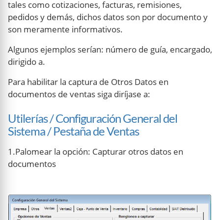
tales como cotizaciones, facturas, remisiones,
pedidos y demás, dichos datos son por documento y
son meramente informativos.
Algunos ejemplos serían: número de guía, encargado,
dirigido a.
Para habilitar la captura de Otros Datos en
documentos de ventas siga diríjase a:
Utilerías / Configuración General del
Sistema / Pestaña de Ventas
1.Palomear la opción: Capturar otros datos en
documentos