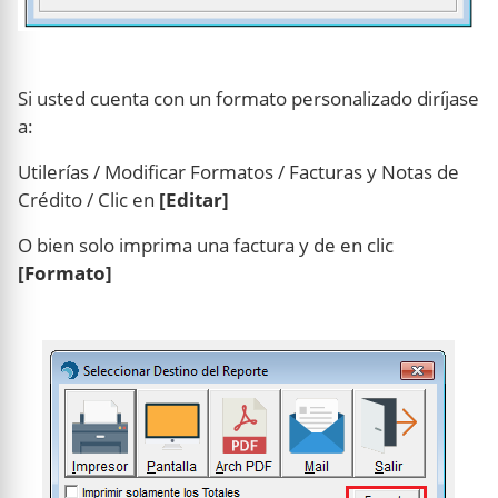
Si usted cuenta con un formato personalizado diríjase
a:
Utilerías / Modificar Formatos / Facturas y Notas de
Crédito / Clic en
[Editar]
O bien solo imprima una factura y de en clic
[Formato]