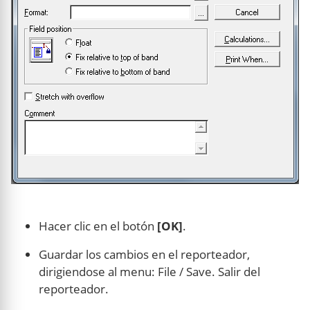
Hacer clic en el botón
[OK]
.
Guardar los cambios en el reporteador,
dirigiendose al menu: File / Save. Salir del
reporteador.