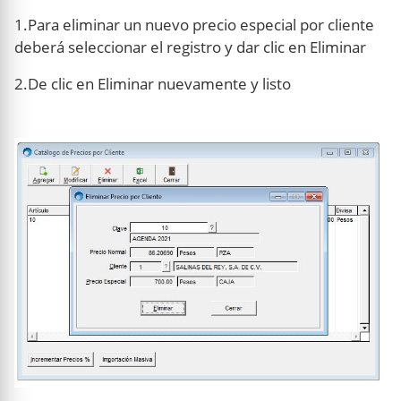
1.Para eliminar un nuevo precio especial por cliente
deberá seleccionar el registro y dar clic en Eliminar
2.De clic en Eliminar nuevamente y listo