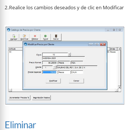
2.Realice los cambios deseados y de clic en Modificar
Eliminar