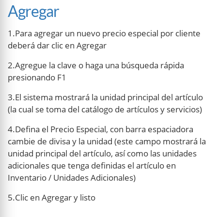
Agregar
1.Para agregar un nuevo precio especial por cliente
deberá dar clic en Agregar
2.Agregue la clave o haga una búsqueda rápida
presionando F1
3.El sistema mostrará la unidad principal del artículo
(la cual se toma del catálogo de artículos y servicios)
4.Defina el Precio Especial, con barra espaciadora
cambie de divisa y la unidad (este campo mostrará la
unidad principal del artículo, así como las unidades
adicionales que tenga definidas el artículo en
Inventario / Unidades Adicionales)
5.Clic en Agregar y listo