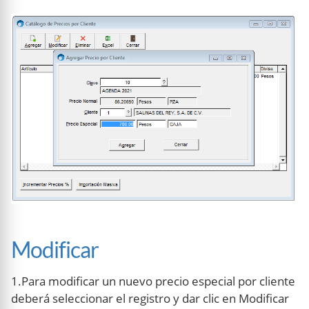
Modificar
1.Para modificar un nuevo precio especial por cliente
deberá seleccionar el registro y dar clic en Modificar