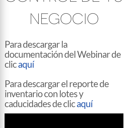
NEGOCIO
Para descargar la
documentación del Webinar de
clic
aquí
Para descargar el reporte de
inventario con lotes y
caducidades de clic
aquí