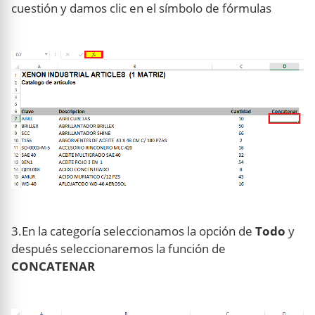
cuestión y damos clic en el símbolo de fórmulas
3.En la categoría seleccionamos la opción de
Todo
y
después seleccionaremos la función de
CONCATENAR