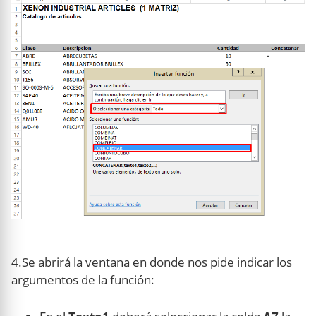
4.Se abrirá la ventana en donde nos pide indicar los
argumentos de la función: