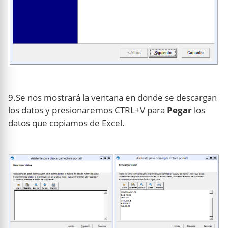
9.Se nos mostrará la ventana en donde se descargan
los datos y presionaremos CTRL+V para
Pegar
los
datos que copiamos de Excel.