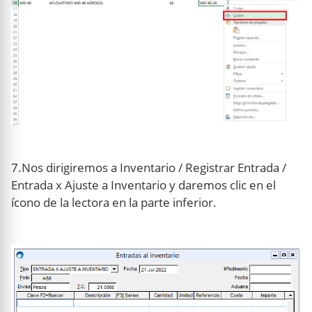
7.Nos dirigiremos a Inventario / Registrar Entrada /
Entrada x Ajuste a Inventario y daremos clic en el
ícono de la lectora en la parte inferior.