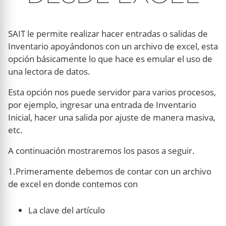
SAIT le permite realizar hacer entradas o salidas de
Inventario apoyándonos con un archivo de excel, esta
opción básicamente lo que hace es emular el uso de
una lectora de datos.
Esta opción nos puede servidor para varios procesos,
por ejemplo, ingresar una entrada de Inventario
Inicial, hacer una salida por ajuste de manera masiva,
etc.
A continuación mostraremos los pasos a seguir.
1.Primeramente debemos de contar con un archivo
de excel en donde contemos con
La clave del artículo