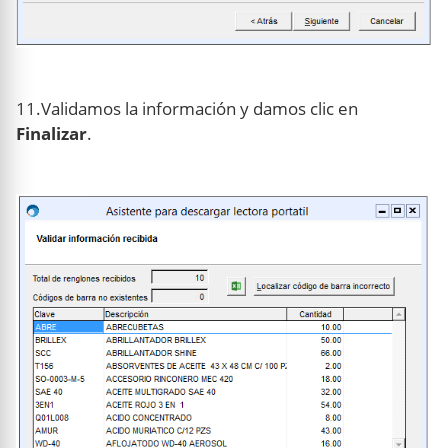
11.Validamos la información y damos clic en
Finalizar
.