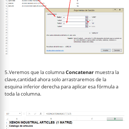
5.Veremos que la columna
Concatenar
muestra la
clave,cantidad ahora solo arrastraremos de la
esquina inferior derecha para aplicar esa fórmula a
toda la columna.