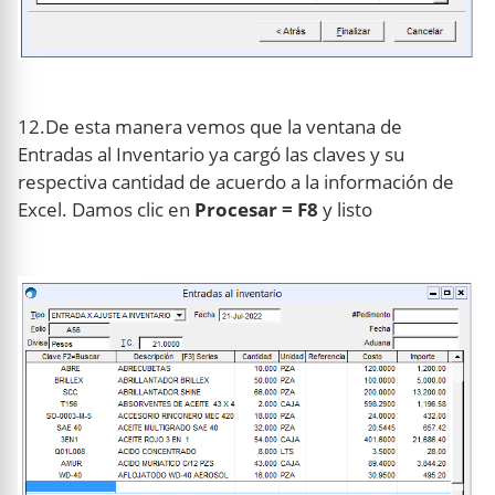
12.De esta manera vemos que la ventana de
Entradas al Inventario ya cargó las claves y su
respectiva cantidad de acuerdo a la información de
Excel. Damos clic en
Procesar = F8
y listo