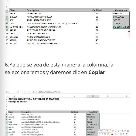
6.Ya que se vea de esta manera la columna, la
seleccionaremos y daremos clic en
Copiar