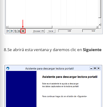
8.Se abrirá esta ventana y daremos clic en
Siguiente