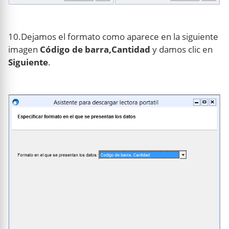
10.Dejamos el formato como aparece en la siguiente
imagen
Código de barra,Cantidad
y damos clic en
Siguiente
.