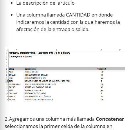
La descripción del artículo
Una columna llamada CANTIDAD en donde
indicaremos la cantidad con la que haremos la
afectación de la entrada o salida.
2.Agregamos una columna más llamada
Concatenar
seleccionamos la primer celda de la columna en