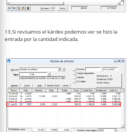
13.Si revisamos el kárdex podemos ver se hizo la
entrada por la cantidad indicada.