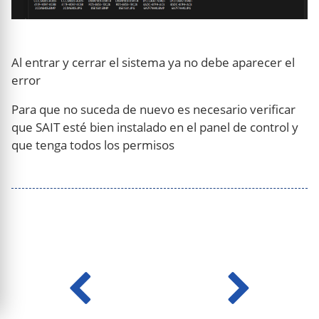
Al entrar y cerrar el sistema ya no debe aparecer el
error
Para que no suceda de nuevo es necesario verificar
que SAIT esté bien instalado en el panel de control y
que tenga todos los permisos