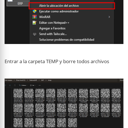
Entrar a la carpeta TEMP y borre todos archivos