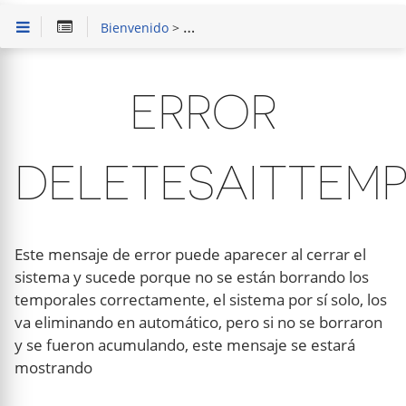
Bienvenido
>
Solución de Problemas
> Error DELE
ERROR
DELETESAITTEM
Este mensaje de error puede aparecer al cerrar el
sistema y sucede porque no se están borrando los
temporales correctamente, el sistema por sí solo, los
va eliminando en automático, pero si no se borraron
y se fueron acumulando, este mensaje se estará
mostrando