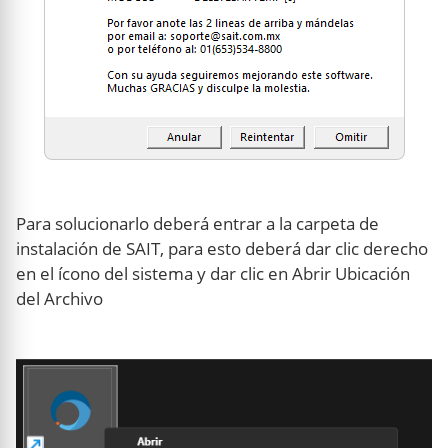
Para solucionarlo deberá entrar a la carpeta de
instalación de SAIT, para esto deberá dar clic derecho
en el ícono del sistema y dar clic en Abrir Ubicación
del Archivo