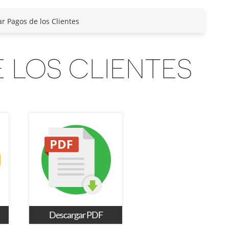
ar Pagos de los Clientes
 LOS CLIENTES
Descargar PDF