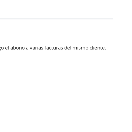
go el abono a varias facturas del mismo cliente.