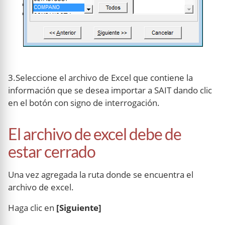
3.Seleccione el archivo de Excel que contiene la
información que se desea importar a SAIT dando clic
en el botón con signo de interrogación.
El archivo de excel debe de
estar cerrado
Una vez agregada la ruta donde se encuentra el
archivo de excel.
Haga clic en
[Siguiente]