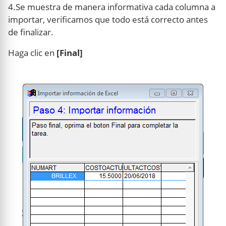
4.Se muestra de manera informativa cada columna a
importar, verificamos que todo está correcto antes
de finalizar.
Haga clic en
[Final]