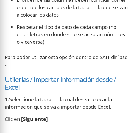
orden de los campos de la tabla en la que se van
a colocar los datos
Respetar el tipo de dato de cada campo (no
dejar letras en donde solo se aceptan números
o viceversa).
Para poder utilizar esta opción dentro de SAIT diríjase
a:
Utilerías / Importar Información desde /
Excel
1.Seleccione la tabla en la cual desea colocar la
información que se va a importar desde Excel.
Clic en
[Siguiente]