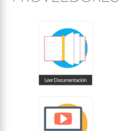
Leer Documentación