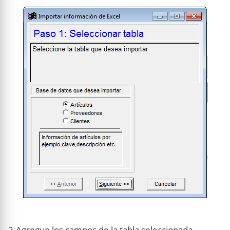
2.Agregue los campos de la tabla seleccionada.