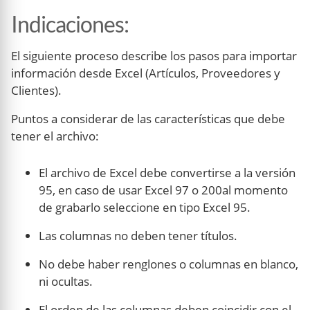
Indicaciones
:
El siguiente proceso describe los pasos para importar
información desde Excel (Artículos, Proveedores y
Clientes).
Puntos a considerar de las características que debe
tener el archivo:
El archivo de Excel debe convertirse a la versión
95, en caso de usar Excel 97 o 200al momento
de grabarlo seleccione en tipo Excel 95.
Las columnas no deben tener títulos.
No debe haber renglones o columnas en blanco,
ni ocultas.
El orden de las columnas deben coincidir con el