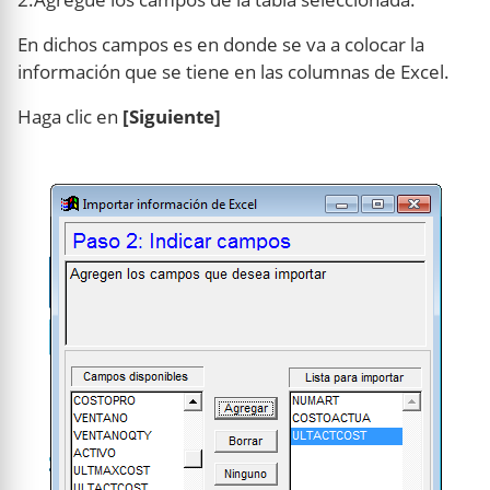
En dichos campos es en donde se va a colocar la
información que se tiene en las columnas de Excel.
Haga clic en
[Siguiente]