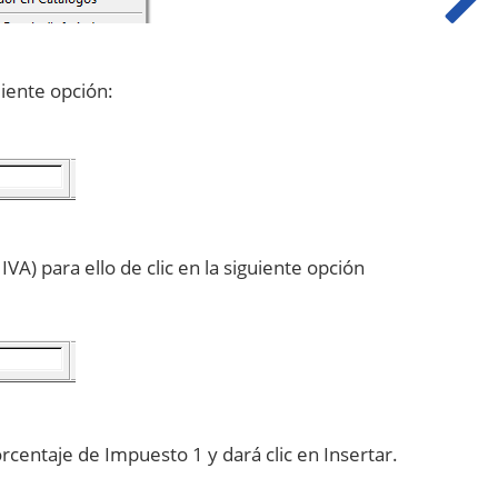
uiente opción:
A) para ello de clic en la siguiente opción
rcentaje de Impuesto 1 y dará clic en Insertar.