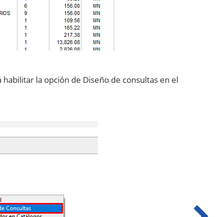
abilitar la opción de Diseño de consultas en el