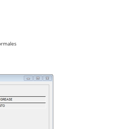
Normales