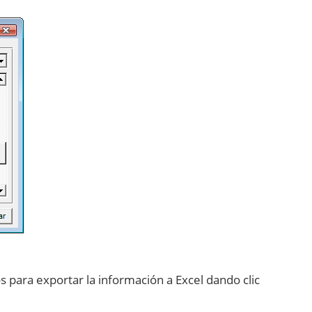
 para exportar la información a Excel dando clic