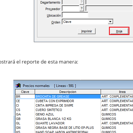
strará el reporte de esta manera: