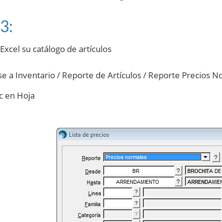
3:
Excel su catálogo de artículos
ase a Inventario / Reporte de Artículos / Reporte Precios 
ic en Hoja