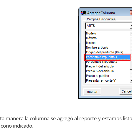
ta manera la columna se agregó al reporte y estamos listos
 ícono indicado.