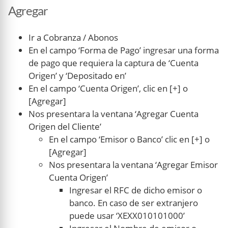
Agregar
Ir a Cobranza / Abonos
En el campo ‘Forma de Pago’ ingresar una forma
de pago que requiera la captura de ‘Cuenta
Origen’ y ‘Depositado en’
En el campo ‘Cuenta Origen’, clic en [+] o
[Agregar]
Nos presentara la ventana ‘Agregar Cuenta
Origen del Cliente’
En el campo ‘Emisor o Banco’ clic en [+] o
[Agregar]
Nos presentara la ventana ‘Agregar Emisor
Cuenta Origen’
Ingresar el RFC de dicho emisor o
banco. En caso de ser extranjero
puede usar ‘XEXX010101000’