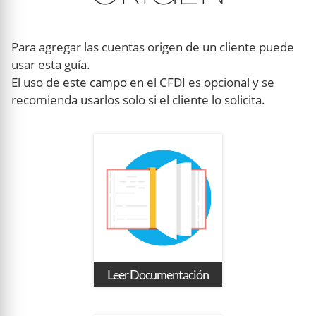
Para agregar las cuentas origen de un cliente puede
usar esta guía.
El uso de este campo en el CFDI es opcional y se
recomienda usarlos solo si el cliente lo solicita.
Leer Documentación