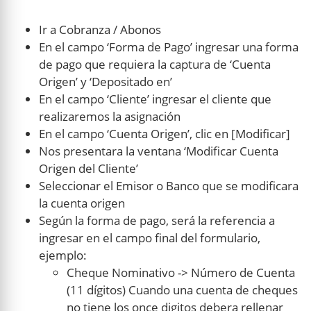
Ir a Cobranza / Abonos
En el campo ‘Forma de Pago’ ingresar una forma
de pago que requiera la captura de ‘Cuenta
Origen’ y ‘Depositado en’
En el campo ‘Cliente’ ingresar el cliente que
realizaremos la asignación
En el campo ‘Cuenta Origen’, clic en [Modificar]
Nos presentara la ventana ‘Modificar Cuenta
Origen del Cliente’
Seleccionar el Emisor o Banco que se modificara
la cuenta origen
Según la forma de pago, será la referencia a
ingresar en el campo final del formulario,
ejemplo:
Cheque Nominativo -> Número de Cuenta
(11 dígitos) Cuando una cuenta de cheques
no tiene los once digitos debera rellenar