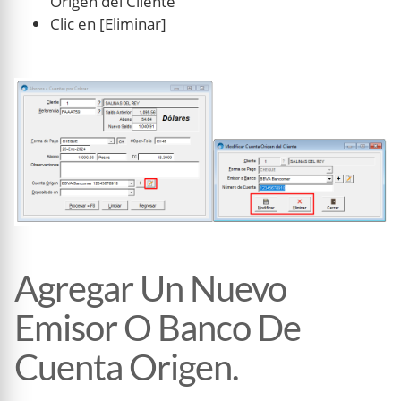
Origen del Cliente’
Clic en [Eliminar]
Agregar Un Nuevo
Emisor O Banco De
Cuenta Origen.