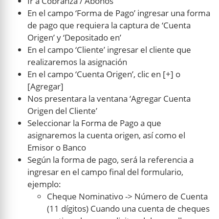
Ir a Cobranza / Abonos
En el campo ‘Forma de Pago’ ingresar una forma
de pago que requiera la captura de ‘Cuenta
Origen’ y ‘Depositado en’
En el campo ‘Cliente’ ingresar el cliente que
realizaremos la asignación
En el campo ‘Cuenta Origen’, clic en [+] o
[Agregar]
Nos presentara la ventana ‘Agregar Cuenta
Origen del Cliente’
Seleccionar la Forma de Pago a que
asignaremos la cuenta origen, así como el
Emisor o Banco
Según la forma de pago, será la referencia a
ingresar en el campo final del formulario,
ejemplo:
Cheque Nominativo -> Número de Cuenta
(11 dígitos) Cuando una cuenta de cheques