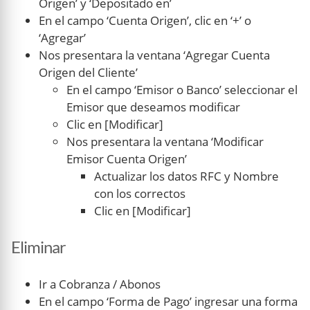
Origen’ y ‘Depositado en’
En el campo ‘Cuenta Origen’, clic en ‘+’ o
‘Agregar’
Nos presentara la ventana ‘Agregar Cuenta
Origen del Cliente’
En el campo ‘Emisor o Banco’ seleccionar el
Emisor que deseamos modificar
Clic en [Modificar]
Nos presentara la ventana ‘Modificar
Emisor Cuenta Origen’
Actualizar los datos RFC y Nombre
con los correctos
Clic en [Modificar]
Eliminar
Ir a Cobranza / Abonos
En el campo ‘Forma de Pago’ ingresar una forma