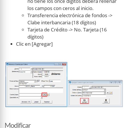
no tiene los once digitos debera rellenar
los campos con ceros al inicio.
Transferencia electrónica de fondos ->
Clabe interbancaria (18 dígitos)
Tarjeta de Crédito -> No. Tarjeta (16
dígitos)
Clic en [Agregar]
Modificar