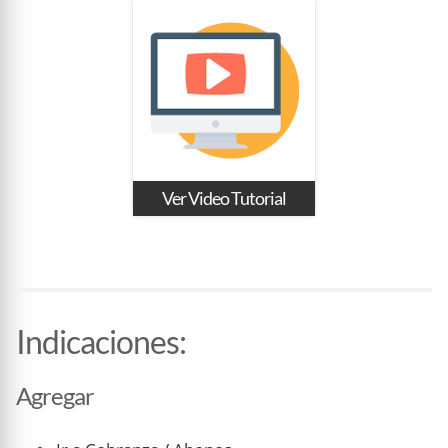
Ver Video Tutorial
Indicaciones
:
Agregar