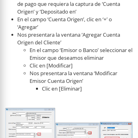
de pago que requiera la captura de ‘Cuenta
Origen’ y ‘Depositado en’
En el campo ‘Cuenta Origen’, clic en ‘+’ o
‘Agregar’
Nos presentara la ventana ‘Agregar Cuenta
Origen del Cliente’
En el campo ‘Emisor o Banco’ seleccionar el
Emisor que deseamos eliminar
Clic en [Modificar]
Nos presentara la ventana ‘Modificar
Emisor Cuenta Origen’
Clic en [Eliminar]