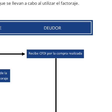
 se llevan a cabo al utilizar el factoraje.