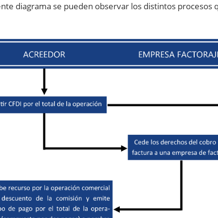
ente diagrama se pueden observar los distintos procesos que