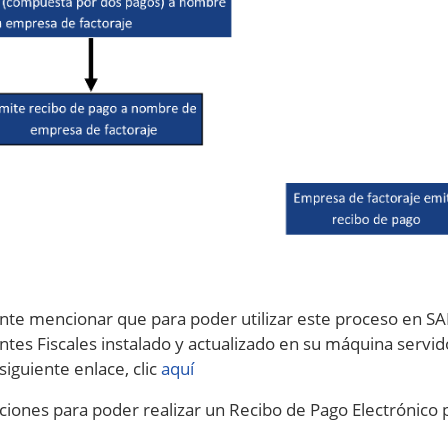
nte mencionar que para poder utilizar este proceso en SA
es Fiscales instalado y actualizado en su máquina servido
siguiente enlace, clic
aquí
cciones para poder realizar un Recibo de Pago Electrónico p