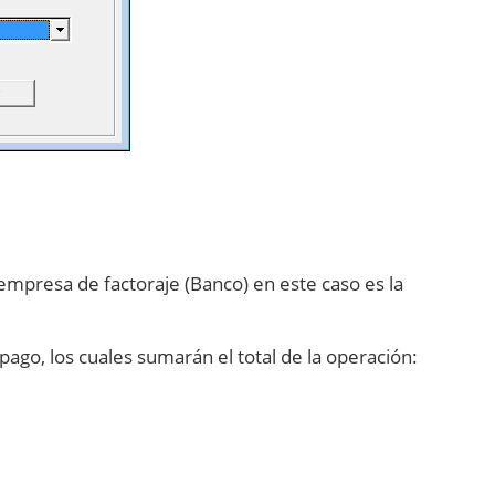
 empresa de factoraje (Banco) en este caso es la
ago, los cuales sumarán el total de la operación: