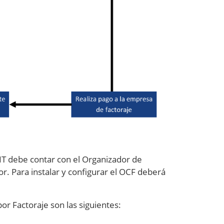
IT debe contar con el Organizador de
r. Para instalar y configurar el OCF deberá
or Factoraje son las siguientes: