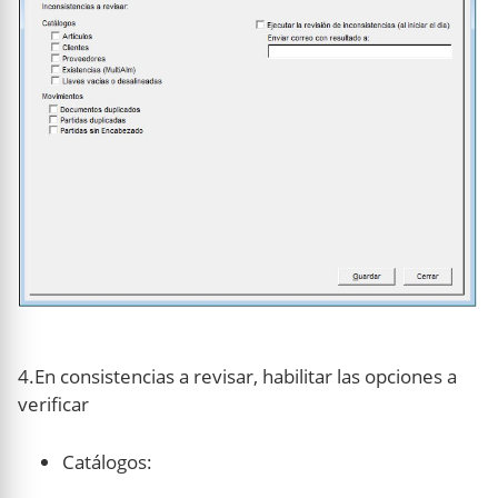
4.En consistencias a revisar, habilitar las opciones a
verificar
Catálogos: