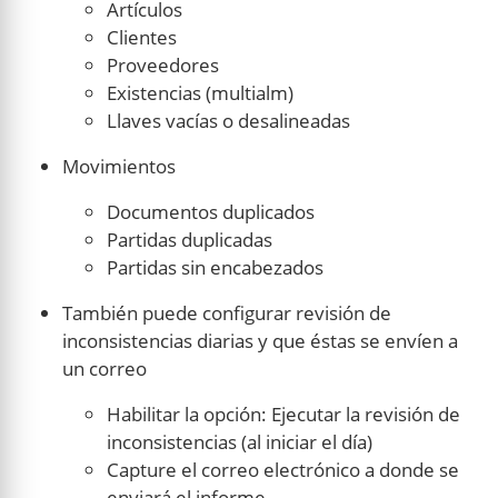
Artículos
Clientes
Proveedores
Existencias (multialm)
Llaves vacías o desalineadas
Movimientos
Documentos duplicados
Partidas duplicadas
Partidas sin encabezados
También puede configurar revisión de
inconsistencias diarias y que éstas se envíen a
un correo
Habilitar la opción: Ejecutar la revisión de
inconsistencias (al iniciar el día)
Capture el correo electrónico a donde se
enviará el informe