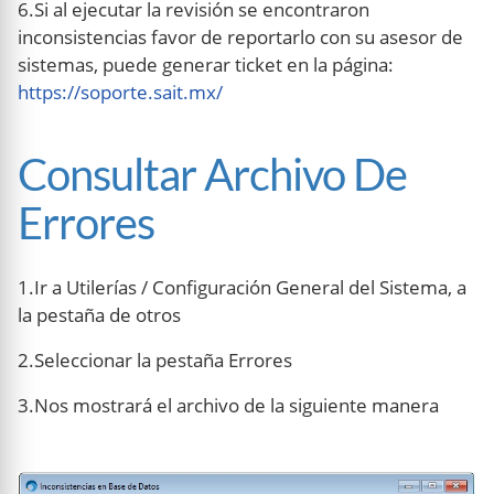
6.Si al ejecutar la revisión se encontraron
inconsistencias favor de reportarlo con su asesor de
sistemas, puede generar ticket en la página:
https://soporte.sait.mx/
Consultar Archivo De
Errores
1.Ir a Utilerías / Configuración General del Sistema, a
la pestaña de otros
2.Seleccionar la pestaña Errores
3.Nos mostrará el archivo de la siguiente manera