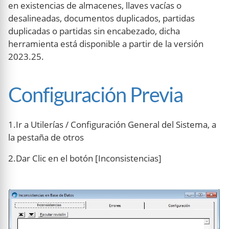
en existencias de almacenes, llaves vacías o
desalineadas, documentos duplicados, partidas
duplicadas o partidas sin encabezado, dicha
herramienta está disponible a partir de la versión
2023.25.
Configuración Previa
1.Ir a Utilerías / Configuración General del Sistema, a
la pestaña de otros
2.Dar Clic en el botón [Inconsistencias]