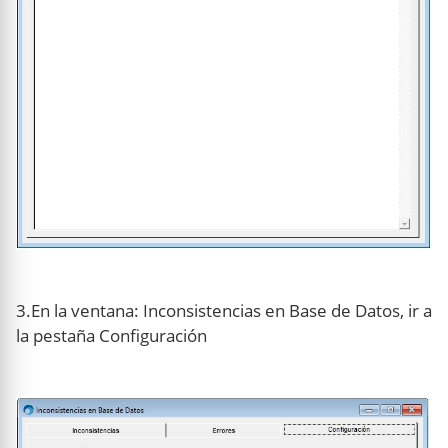
3.En la ventana: Inconsistencias en Base de Datos, ir a
la pestaña Configuración