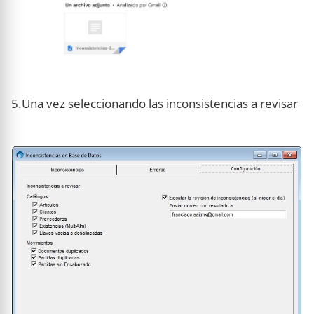
5.Una vez seleccionando las inconsistencias a revisar