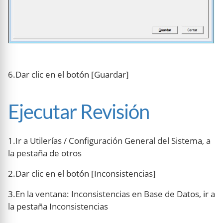
6.Dar clic en el botón [Guardar]
Ejecutar Revisión
1.Ir a Utilerías / Configuración General del Sistema, a
la pestaña de otros
2.Dar clic en el botón [Inconsistencias]
3.En la ventana: Inconsistencias en Base de Datos, ir a
la pestaña Inconsistencias