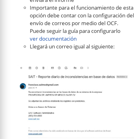
Importante para el funcionamiento de esta
opción debe contar con la configuración del
envío de correos por medio del OCF.
Puede seguir la guía para configurarlo
ver documentación
Llegará un correo igual al siguiente: