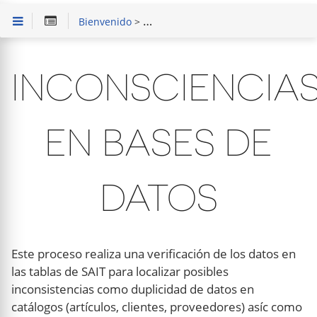
Bienvenido
>
Solución de Problemas
> Inconscienc
INCONSCIENCIA
EN BASES DE
DATOS
Este proceso realiza una verificación de los datos en
las tablas de SAIT para localizar posibles
inconsistencias como duplicidad de datos en
catálogos (artículos, clientes, proveedores) asíc como