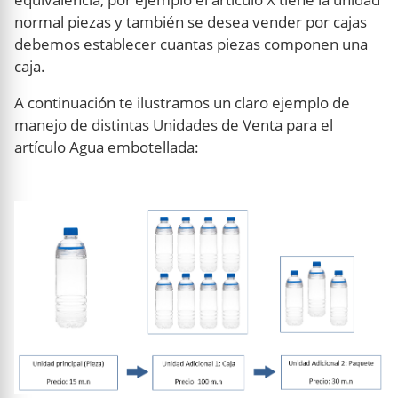
normal piezas y también se desea vender por cajas
debemos establecer cuantas piezas componen una
caja.
A continuación te ilustramos un claro ejemplo de
manejo de distintas Unidades de Venta para el
artículo Agua embotellada: