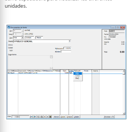
unidades.