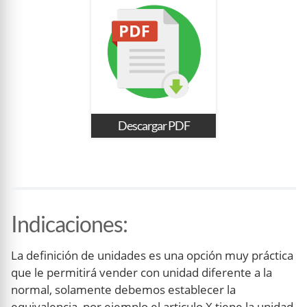
Descargar PDF
Indicaciones
:
La definición de unidades es una opción muy práctica
que le permitirá vender con unidad diferente a la
normal, solamente debemos establecer la
equivalencia, por ejemplo el articulo X tiene la unidad