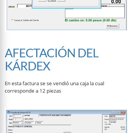
AFECTACIÓN DEL
KÁRDEX
En esta factura se se vendió una caja la cual
corresponde a 12 piezas