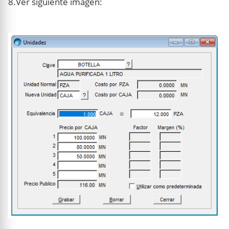
8.Ver siguiente imagen: