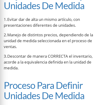
Unidades De Medida
1.Evitar dar de alta un mismo artículo, con
presentaciones diferentes de unidades.
2.Manejo de distintos precios, dependiendo de la
unidad de medida seleccionada en el proceso de
ventas.
3.Descontar de manera CORRECTA el inventario,
acorde a la equivalencia definida en la unidad de
medida.
Proceso Para Definir
Unidades De Medida