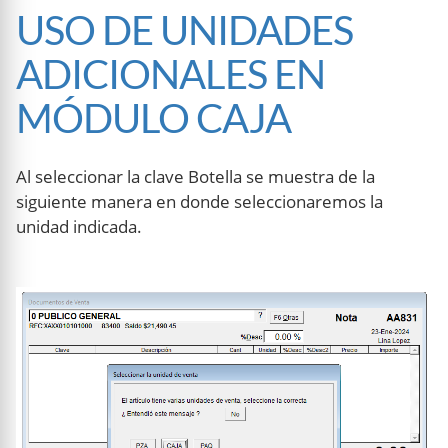
USO DE UNIDADES
ADICIONALES EN
MÓDULO CAJA
Al seleccionar la clave Botella se muestra de la
siguiente manera en donde seleccionaremos la
unidad indicada.