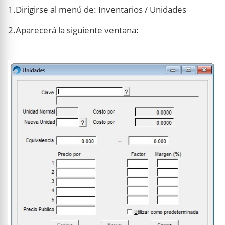
1.Dirigirse al menú de: Inventarios / Unidades
2.Aparecerá la siguiente ventana: