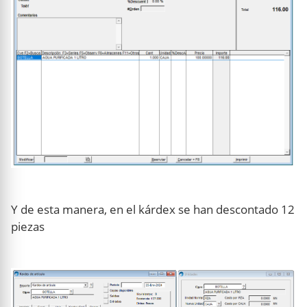
Y de esta manera, en el kárdex se han descontado 12
piezas