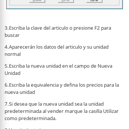
3.Escriba la clave del articulo o presione F2 para
buscar
4.Aparecerán los datos del articulo y su unidad
normal
5.Escriba la nueva unidad en el campo de Nueva
Unidad
6.Escriba la equivalencia y defina los precios para la
nueva unidad
7.Si desea que la nueva unidad sea la unidad
predeterminada al vender marque la casilla Utilizar
como predeterminada.