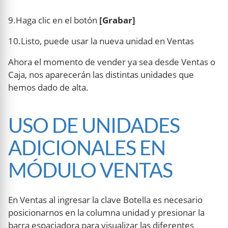
9.Haga clic en el botón
[Grabar]
10.Listo, puede usar la nueva unidad en Ventas
Ahora el momento de vender ya sea desde Ventas o
Caja, nos aparecerán las distintas unidades que
hemos dado de alta.
USO DE UNIDADES
ADICIONALES EN
MÓDULO VENTAS
En Ventas al ingresar la clave Botella es necesario
posicionarnos en la columna unidad y presionar la
barra espaciadora para visualizar las diferentes