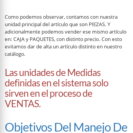
Como podemos observar, contamos con nuestra
unidad principal del artículo que son PIEZAS. Y
adicionalmente podemos vender ese mismo artículo
en: CAJA y PAQUETES, con distinto precio. Con esto
evitamos dar de alta un artículo distinto en nuestro
catálogo.
Las unidades de Medidas
definidas en el sistema solo
sirven en el proceso de
VENTAS.
Objetivos Del Manejo De