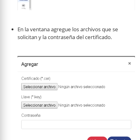
En la ventana agregue los archivos que se
solicitan y la contraseña del certificado.