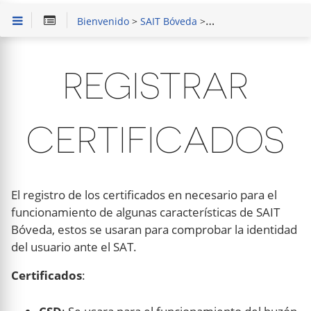
Bienvenido
>
SAIT Bóveda
>
Configurar
> Registrar
REGISTRAR
CERTIFICADOS
El registro de los certificados en necesario para el
funcionamiento de algunas características de SAIT
Bóveda, estos se usaran para comprobar la identidad
del usuario ante el SAT.
Certificados
: