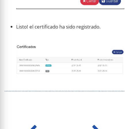
Listo! el certificado ha sido registrado.