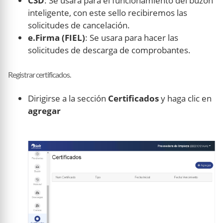
CSD
: Se usara para el funcionamiento del buzón
inteligente, con este sello recibiremos las
solicitudes de cancelación.
e.Firma (FIEL)
: Se usara para hacer las
solicitudes de descarga de comprobantes.
Registrar certificados.
Dirigirse a la sección
Certificados
y haga clic en
agregar