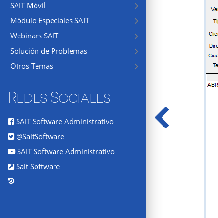
SAIT Móvil
Módulo Especiales SAIT
Webinars SAIT
Solución de Problemas
Otros Temas
Redes Sociales
SAIT Software Administrativo
@SaitSoftware
SAIT Software Administrativo
Sait Software