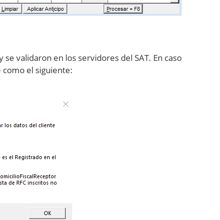
se validaron en los servidores del SAT. En caso
 como el siguiente: