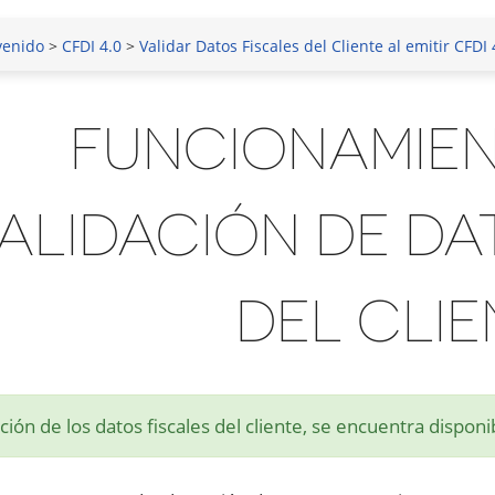
venido
>
CFDI 4.0
>
Validar Datos Fiscales del Cliente al emitir CFDI 
FUNCIONAMIEN
ALIDACIÓN DE DA
DEL CLIE
ción de los datos fiscales del cliente, se encuentra dispon