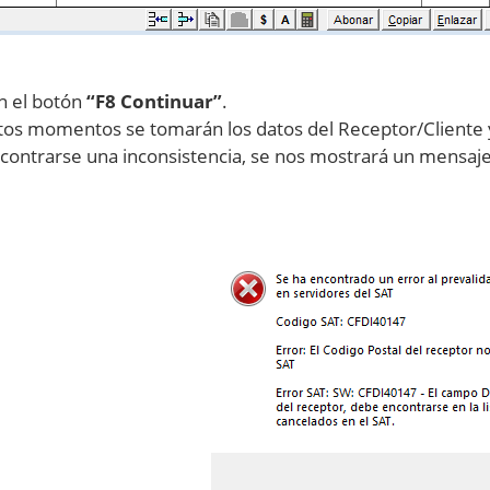
en el botón
“F8 Continuar”
.
tos momentos se tomarán los datos del Receptor/Cliente y 
contrarse una inconsistencia, se nos mostrará un mensaje