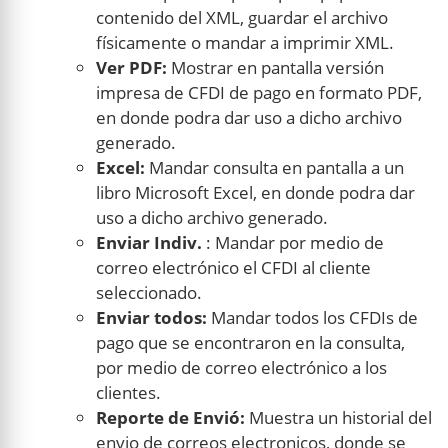
contenido del XML, guardar el archivo
físicamente o mandar a imprimir XML.
Ver PDF:
Mostrar en pantalla versión
impresa de CFDI de pago en formato PDF,
en donde podra dar uso a dicho archivo
generado.
Excel:
Mandar consulta en pantalla a un
libro Microsoft Excel, en donde podra dar
uso a dicho archivo generado.
Enviar Indiv.
: Mandar por medio de
correo electrónico el CFDI al cliente
seleccionado.
Enviar todos:
Mandar todos los CFDIs de
pago que se encontraron en la consulta,
por medio de correo electrónico a los
clientes.
Reporte de Envió:
Muestra un historial del
envio de correos electronicos, donde se