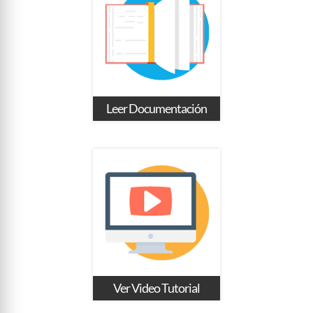
Leer Documentación
Ver Video Tutorial