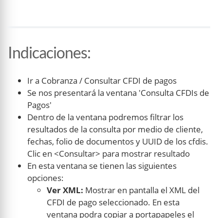
Indicaciones
:
Ir a Cobranza / Consultar CFDI de pagos
Se nos presentará la ventana 'Consulta CFDIs de
Pagos'
Dentro de la ventana podremos filtrar los
resultados de la consulta por medio de cliente,
fechas, folio de documentos y UUID de los cfdis.
Clic en <Consultar> para mostrar resultado
En esta ventana se tienen las siguientes
opciones:
Ver XML:
Mostrar en pantalla el XML del
CFDI de pago seleccionado. En esta
ventana podra copiar a portapapeles el