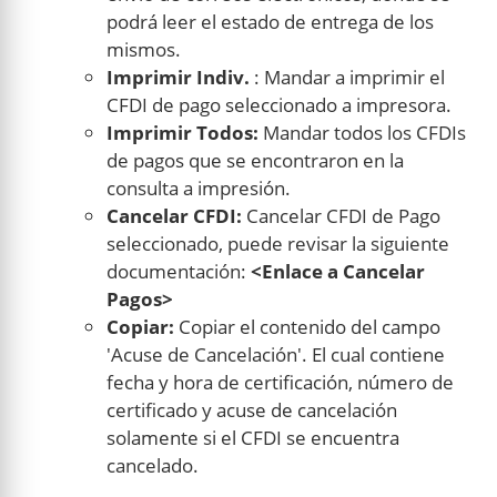
podrá leer el estado de entrega de los
mismos.
Imprimir Indiv.
: Mandar a imprimir el
CFDI de pago seleccionado a impresora.
Imprimir Todos:
Mandar todos los CFDIs
de pagos que se encontraron en la
consulta a impresión.
Cancelar CFDI:
Cancelar CFDI de Pago
seleccionado, puede revisar la siguiente
documentación:
<Enlace a Cancelar
Pagos>
Copiar:
Copiar el contenido del campo
'Acuse de Cancelación'. El cual contiene
fecha y hora de certificación, número de
certificado y acuse de cancelación
solamente si el CFDI se encuentra
cancelado.