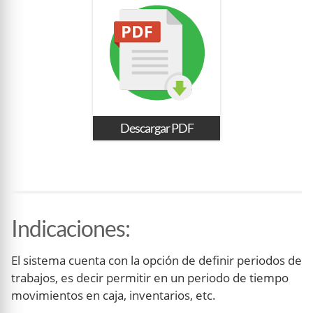
Descargar PDF
Indicaciones
:
El sistema cuenta con la opción de definir periodos de
trabajos, es decir permitir en un periodo de tiempo
movimientos en caja, inventarios, etc.