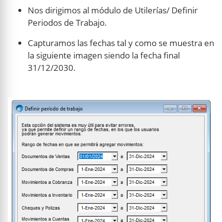
Nos dirigimos al módulo de Utilerías/ Definir
Periodos de Trabajo.
Capturamos las fechas tal y como se muestra en
la siguiente imagen siendo la fecha final
31/12/2030.