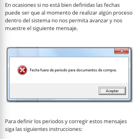
En ocasiones si no está bien definidas las fechas
puede ser que al momento de realizar algún proceso
dentro del sistema no nos permita avanzar y nos
muestre el siguiente mensaje.
Para definir los periodos y corregir estos mensajes
siga las siguientes instrucciones: