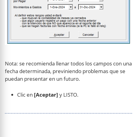
Nota: se recomienda llenar todos los campos con una
fecha determinada, previniendo problemas que se
puedan presentar en un futuro.
Clic en
[Aceptar]
y LISTO.