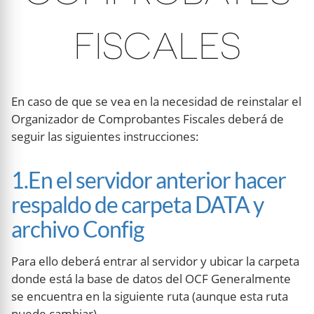
FISCALES
En caso de que se vea en la necesidad de reinstalar el
Organizador de Comprobantes Fiscales deberá de
seguir las siguientes instrucciones:
1.En el servidor anterior hacer
respaldo de carpeta DATA y
archivo Config
Para ello deberá entrar al servidor y ubicar la carpeta
donde está la base de datos del OCF Generalmente
se encuentra en la siguiente ruta (aunque esta ruta
puede cambiar)