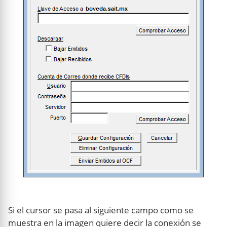
Si el cursor se pasa al siguiente campo como se
muestra en la imagen quiere decir la conexión se