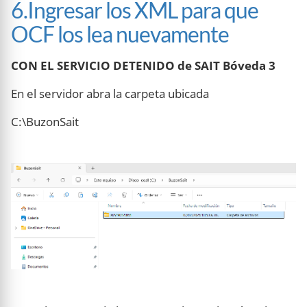
6.Ingresar los XML para que
OCF los lea nuevamente
CON EL SERVICIO DETENIDO de SAIT Bóveda 3
En el servidor abra la carpeta ubicada
C:\BuzonSait