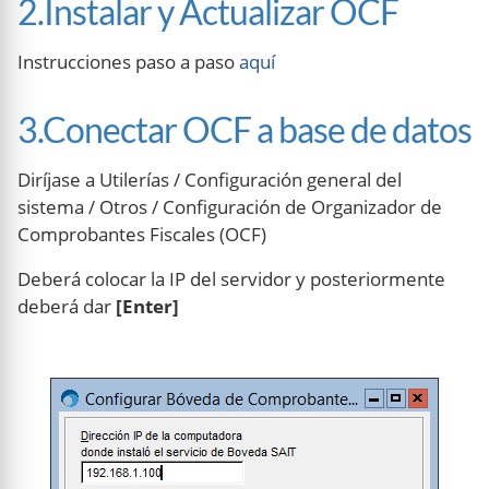
2.Instalar y Actualizar OCF
Instrucciones paso a paso
aquí
3.Conectar OCF a base de datos
Diríjase a Utilerías / Configuración general del
sistema / Otros / Configuración de Organizador de
Comprobantes Fiscales (OCF)
Deberá colocar la IP del servidor y posteriormente
deberá dar
[Enter]