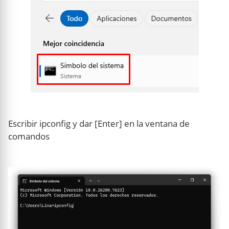
Escribir ipconfig y dar [Enter] en la ventana de
comandos