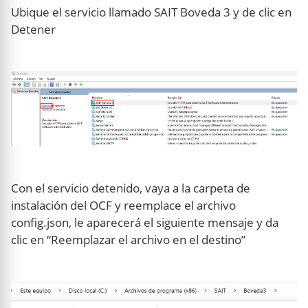
Ubique el servicio llamado SAIT Boveda 3 y de clic en
Detener
Con el servicio detenido, vaya a la carpeta de
instalación del OCF y reemplace el archivo
config.json, le aparecerá el siguiente mensaje y da
clic en “Reemplazar el archivo en el destino”