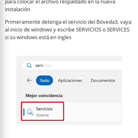
para colocar el archivo respaldado en la nueva
instalación
Primeramente detenga el servicio del Bóveda3, vaya
al inicio de windows y escribe SERVICIOS o SERVICES
si su windows está en ingles