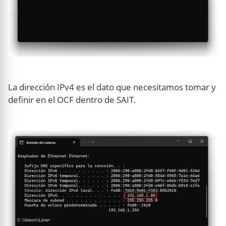
La dirección IPv4 es el dato que necesitamos tomar y
definir en el OCF dentro de SAIT.