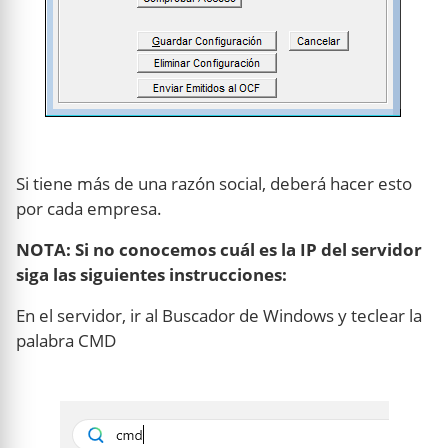
Si tiene más de una razón social, deberá hacer esto
por cada empresa.
NOTA: Si no conocemos cuál es la IP del servidor
siga las siguientes instrucciones:
En el servidor, ir al Buscador de Windows y teclear la
palabra CMD