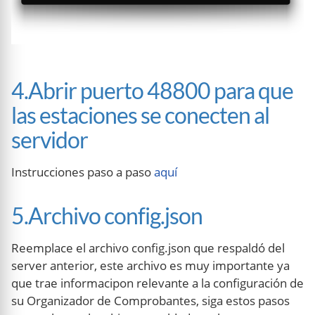
4.Abrir puerto 48800 para que
las estaciones se conecten al
servidor
Instrucciones paso a paso
aquí
5.Archivo config.json
Reemplace el archivo config.json que respaldó del
server anterior, este archivo es muy importante ya
que trae informacipon relevante a la configuración de
su Organizador de Comprobantes, siga estos pasos