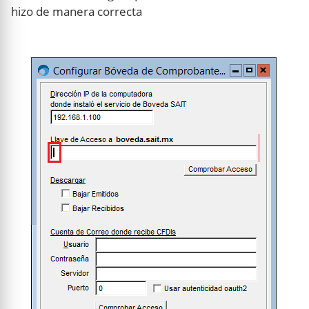
hizo de manera correcta