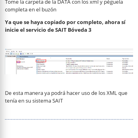
Tome la carpeta de la DATA con los xml y péguela
completa en el buzón
Ya que se haya copiado por completo, ahora sí
inicie el servicio de SAIT Bóveda 3
De esta manera ya podrá hacer uso de los XML que
tenía en su sistema SAIT