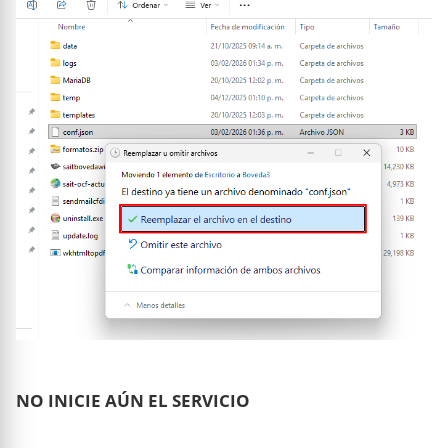
NO INICIE AÚN EL SERVICIO