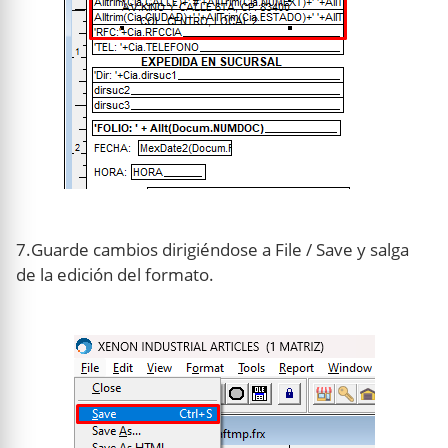
7.Guarde cambios dirigiéndose a File / Save y salga
de la edición del formato.