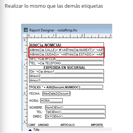
Realizar lo mismo que las demás etiquetas