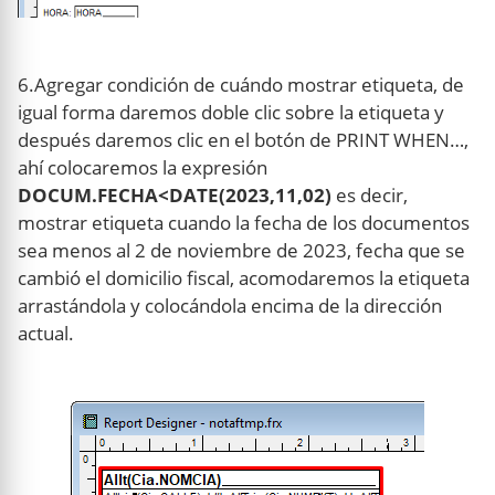
6.Agregar condición de cuándo mostrar etiqueta, de
igual forma daremos doble clic sobre la etiqueta y
después daremos clic en el botón de PRINT WHEN…,
ahí colocaremos la expresión
DOCUM.FECHA<DATE(2023,11,02)
es decir,
mostrar etiqueta cuando la fecha de los documentos
sea menos al 2 de noviembre de 2023, fecha que se
cambió el domicilio fiscal, acomodaremos la etiqueta
arrastándola y colocándola encima de la dirección
actual.