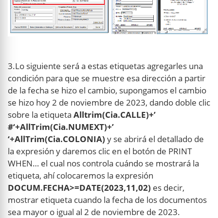
3.Lo siguiente será a estas etiquetas agregarles una
condición para que se muestre esa dirección a partir
de la fecha se hizo el cambio, supongamos el cambio
se hizo hoy 2 de noviembre de 2023, dando doble clic
sobre la etiqueta
Alltrim(Cia.CALLE)+’
#‘+AllTrim(Cia.NUMEXT)+’
‘+AllTrim(Cia.COLONIA)
y se abrirá el detallado de
la expresión y daremos clic en el botón de PRINT
WHEN… el cual nos controla cuándo se mostrará la
etiqueta, ahí colocaremos la expresión
DOCUM.FECHA>=DATE(2023,11,02)
es decir,
mostrar etiqueta cuando la fecha de los documentos
sea mayor o igual al 2 de noviembre de 2023.