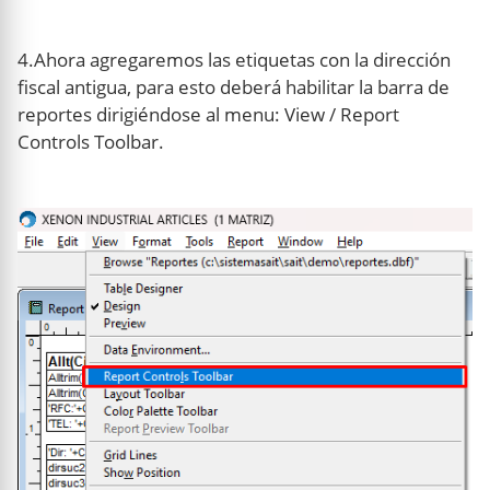
4.Ahora agregaremos las etiquetas con la dirección
fiscal antigua, para esto deberá habilitar la barra de
reportes dirigiéndose al menu: View / Report
Controls Toolbar.