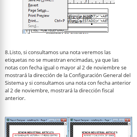
8.Listo, si consultamos una nota veremos las
etiquetas no se muestran encimadas, ya que las
notas con fecha igual o mayor al 2 de noviembre se
mostrará la dirección de la Configuración General del
Sistema y si consultamos una nota con fecha anterior
al 2 de noviembre, mostrará la dirección fiscal
anterior.