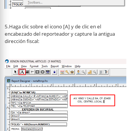
5.Haga clic sobre el icono [A] y de clic en el
encabezado del reporteador y capture la antigua
dirección fiscal: