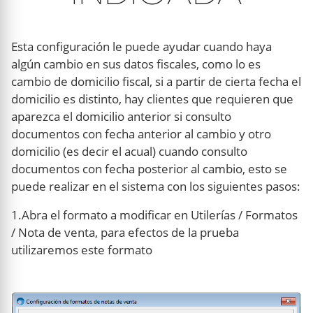
Esta configuración le puede ayudar cuando haya
algún cambio en sus datos fiscales, como lo es
cambio de domicilio fiscal, si a partir de cierta fecha el
domicilio es distinto, hay clientes que requieren que
aparezca el domicilio anterior si consulto
documentos con fecha anterior al cambio y otro
domicilio (es decir el acual) cuando consulto
documentos con fecha posterior al cambio, esto se
puede realizar en el sistema con los siguientes pasos:
1.Abra el formato a modificar en Utilerías / Formatos
/ Nota de venta, para efectos de la prueba
utilizaremos este formato