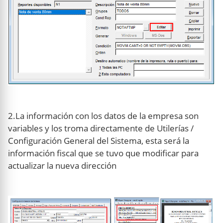
2.La información con los datos de la empresa son
variables y los troma directamente de Utilerías /
Configuración General del Sistema, esta será la
información fiscal que se tuvo que modificar para
actualizar la nueva dirección