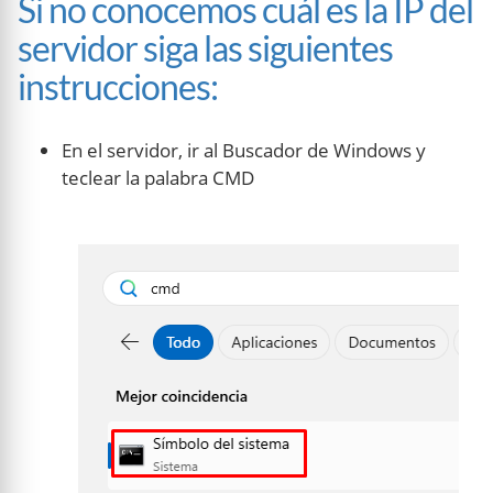
Si no conocemos cuál es la IP del
servidor siga las siguientes
instrucciones:
En el servidor, ir al Buscador de Windows y
teclear la palabra CMD