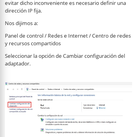
evitar dicho inconveniente es necesario definir una
dirección IP fija.
Nos dijimos a:
Panel de control / Redes e Internet / Centro de redes
y recursos compartidos
Seleccionar la opción de Cambiar configuración del
adaptador.