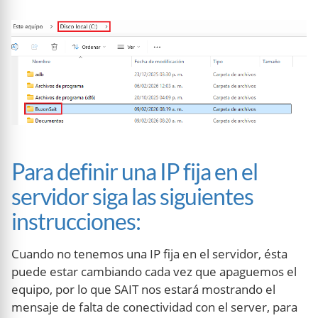
Para definir una IP fija en el
servidor siga las siguientes
instrucciones:
Cuando no tenemos una IP fija en el servidor, ésta
puede estar cambiando cada vez que apaguemos el
equipo, por lo que SAIT nos estará mostrando el
mensaje de falta de conectividad con el server, para