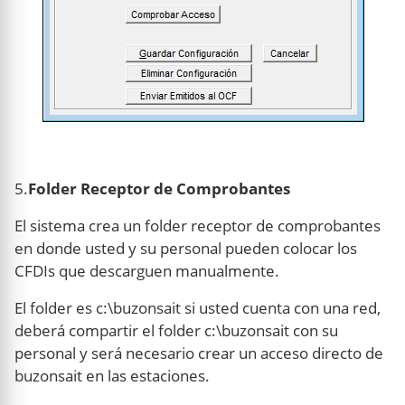
5.
Folder Receptor de Comprobantes
El sistema crea un folder receptor de comprobantes
en donde usted y su personal pueden colocar los
CFDIs que descarguen manualmente.
El folder es c:\buzonsait si usted cuenta con una red,
deberá compartir el folder c:\buzonsait con su
personal y será necesario crear un acceso directo de
buzonsait en las estaciones.