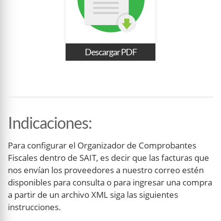
Descargar PDF
Indicaciones
:
Para configurar el Organizador de Comprobantes
Fiscales dentro de SAIT, es decir que las facturas que
nos envían los proveedores a nuestro correo estén
disponibles para consulta o para ingresar una compra
a partir de un archivo XML siga las siguientes
instrucciones.