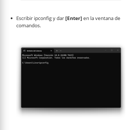
Escribir ipconfig y dar
[Enter]
en la ventana de
comandos.