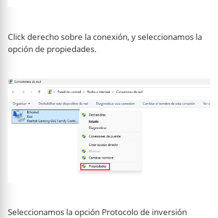
Click derecho sobre la conexión, y seleccionamos la
opción de propiedades.
Seleccionamos la opción Protocolo de inversión