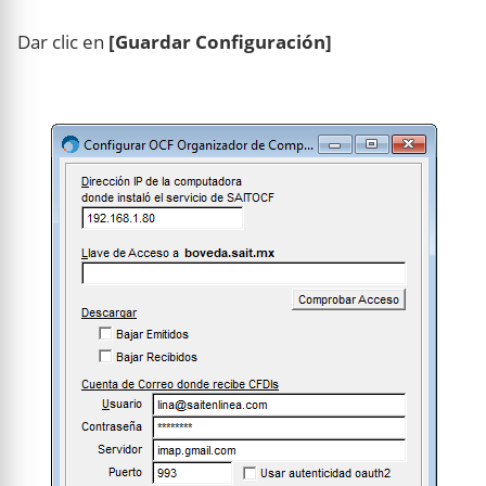
Dar clic en
[Guardar Configuración]