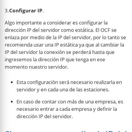
3.
Configurar IP
.
Algo importante a considerar es configurar la
dirección IP del servidor como estática. El OCF se
enlaza por medio de la IP del servidor, por lo tanto se
recomienda usar una IP estática ya que al cambiar la
IP del servidor la conexión se perderá hasta que
ingresemos la dirección IP que tenga en ese
momento nuestro servidor.
Esta configuración será necesario realizarla en
servidor y en cada una de las estaciones.
En caso de contar con más de una empresa, es
necesario entrar a cada empresa y definir la
dirección IP del servidor.