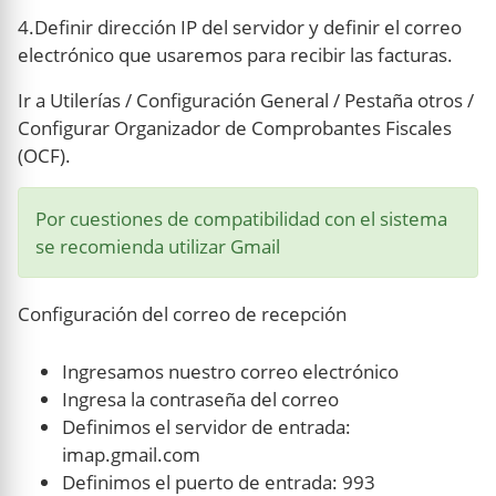
4.Definir dirección IP del servidor y definir el correo
electrónico que usaremos para recibir las facturas.
Ir a Utilerías / Configuración General / Pestaña otros /
Configurar Organizador de Comprobantes Fiscales
(OCF).
Por cuestiones de compatibilidad con el sistema
se recomienda utilizar Gmail
Configuración del correo de recepción
Ingresamos nuestro correo electrónico
Ingresa la contraseña del correo
Definimos el servidor de entrada:
imap.gmail.com
Definimos el puerto de entrada: 993