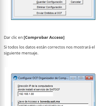
Dar clic en
[Comprobar Acceso]
Si todos los datos están correctos nos mostrará el
siguiente mensaje.