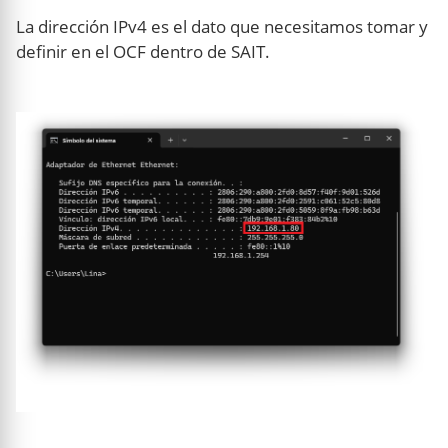
La dirección IPv4 es el dato que necesitamos tomar y
definir en el OCF dentro de SAIT.