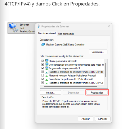
4(TCP/IPv4) y damos Click en Propiedades.