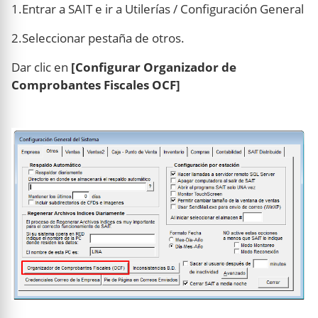
1.Entrar a SAIT e ir a Utilerías / Configuración General
2.Seleccionar pestaña de otros.
Dar clic en
[Configurar Organizador de
Comprobantes Fiscales OCF]