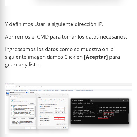
Y definimos Usar la siguiente dirección IP.
Abriremos el CMD para tomar los datos necesarios.
Ingreasamos los datos como se muestra en la
siguiente imagen damos Click en
[Aceptar]
para
guardar y listo.