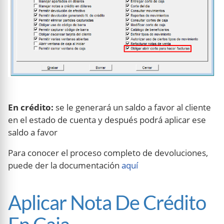
En crédito:
se le generará un saldo a favor al cliente
en el estado de cuenta y después podrá aplicar ese
saldo a favor
Para conocer el proceso completo de devoluciones,
puede der la documentación
aquí
Aplicar Nota De Crédito