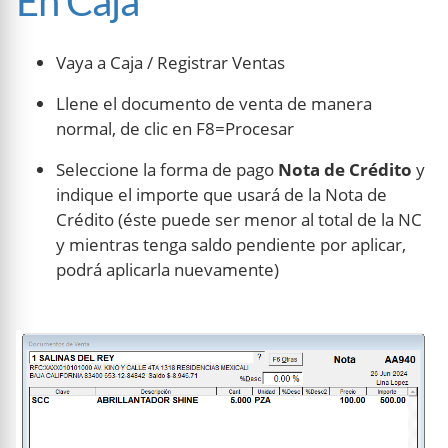
En Caja
Vaya a Caja / Registrar Ventas
Llene el documento de venta de manera
normal, de clic en F8=Procesar
Seleccione la forma de pago
Nota de Crédito
y
indique el importe que usará de la Nota de
Crédito (éste puede ser menor al total de la NC
y mientras tenga saldo pendiente por aplicar,
podrá aplicarla nuevamente)