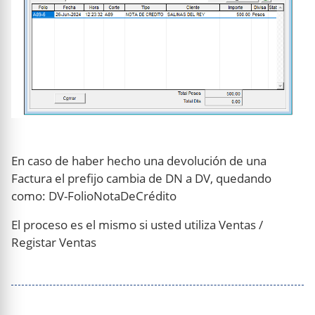
En caso de haber hecho una devolución de una
Factura el prefijo cambia de DN a DV, quedando
como: DV-FolioNotaDeCrédito
El proceso es el mismo si usted utiliza Ventas /
Registar Ventas