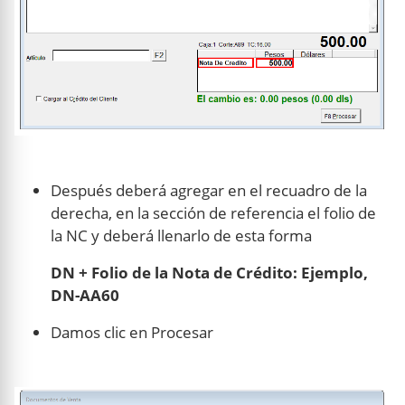
Después deberá agregar en el recuadro de la
derecha, en la sección de referencia el folio de
la NC y deberá llenarlo de esta forma
DN + Folio de la Nota de Crédito: Ejemplo,
DN-AA60
Damos clic en Procesar