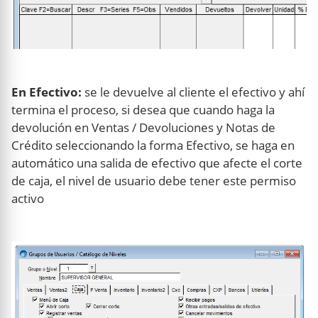
En Efectivo:
se le devuelve al cliente el efectivo y ahí
termina el proceso, si desea que cuando haga la
devolución en Ventas / Devoluciones y Notas de
Crédito seleccionando la forma Efectivo, se haga en
automático una salida de efectivo que afecte el corte
de caja, el nivel de usuario debe tener este permiso
activo