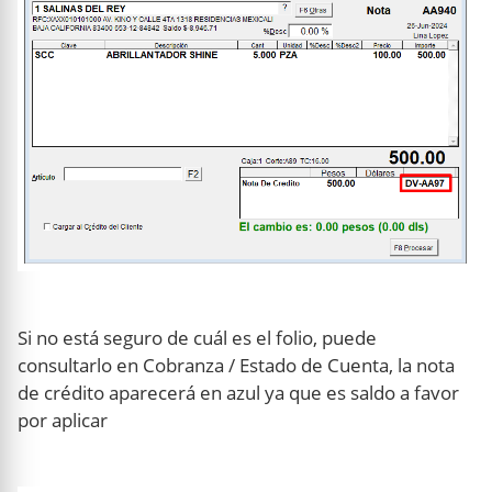
Si no está seguro de cuál es el folio, puede
consultarlo en Cobranza / Estado de Cuenta, la nota
de crédito aparecerá en azul ya que es saldo a favor
por aplicar