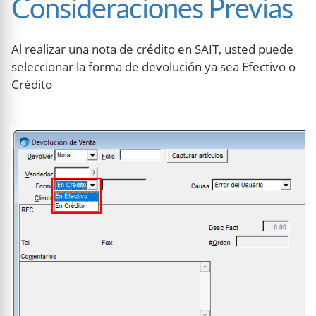
Consideraciones Previas
Al realizar una nota de crédito en SAIT, usted puede
seleccionar la forma de devolución ya sea Efectivo o
Crédito