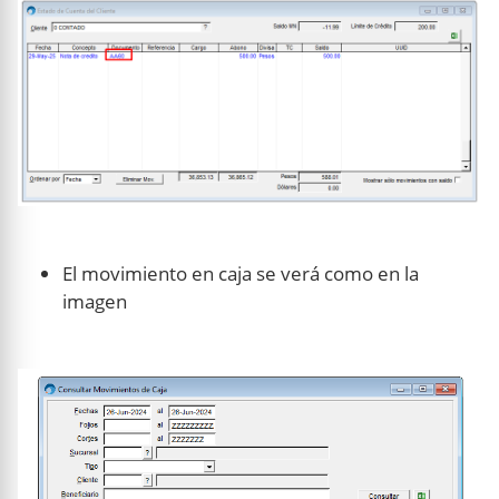
El movimiento en caja se verá como en la
imagen