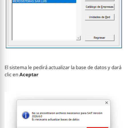
El sistema le pedirá actualizar la base de datos y dará
clic en
Aceptar