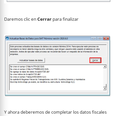
Daremos clic en
Cerrar
para finalizar
Y ahora deberemos de completar los datos fiscales