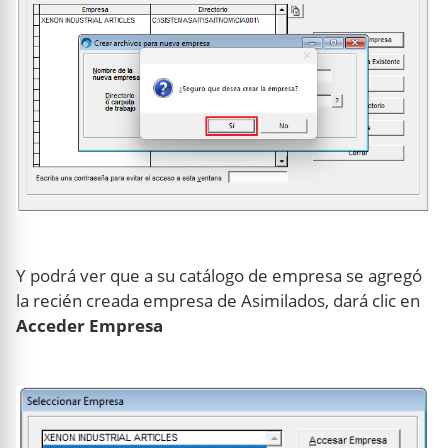
Y podrá ver que a su catálogo de empresa se agregó
la recién creada empresa de Asimilados, dará clic en
Acceder Empresa