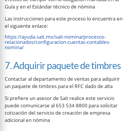
Guía y en el Estándar técnico de nómina
Las instrucciones para este proceso lo encuentra en
el siguiente enlace:
https://ayuda.sait.mx/sait-nomina/procesos-
relacionados/configuracion-cuentas-contables-
nomina/
7. Adquirir paquete de timbres
Contactar al departamento de ventas para adquirir
un paquete de timbres para el RFC dado de alta
Si prefiere un asesor de Sait realice este servicio
puede comunicarse al 653 534 8800 para solicitar
cotización del servicio de creación de empresa
adicional en nómina