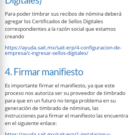
Para poder timbrar sus recibos de nómina deberá
agregar los Certificados de Sellos Digitales
correspondientes a la razón social que estamos
creando
https://ayuda.sait.mx/sait-erp/4-configuracion-de-
empresa/c-ingresar-sellos-digitales/
4. Firmar manifiesto
Es importante firmar el manifiesto, ya que este
proceso nos autoriza ser su proveedor de timbrado
para que en un futuro no tenga problema en su
generación de timbrado de nóminas, las
instrucciones para firmar el manifiesto las encuentra
en el siguiente enlace:
https://ayuda.sait.mx/sait-erp/1-instalacion-y-