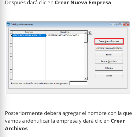
Después dará clic en
Crear Nueva Empresa
Posteriormente deberá agregar el nombre con la que
vamos a identificar la empresa y dará clic en
Crear
Archivos