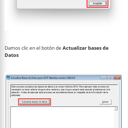
Damos clic en el botón de
Actualizar bases de
Datos