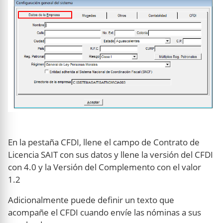
En la pestaña CFDI, llene el campo de Contrato de
Licencia SAIT con sus datos y llene la versión del CFDI
con 4.0 y la Versión del Complemento con el valor
1.2
Adicionalmente puede definir un texto que
acompañe el CFDI cuando envíe las nóminas a sus