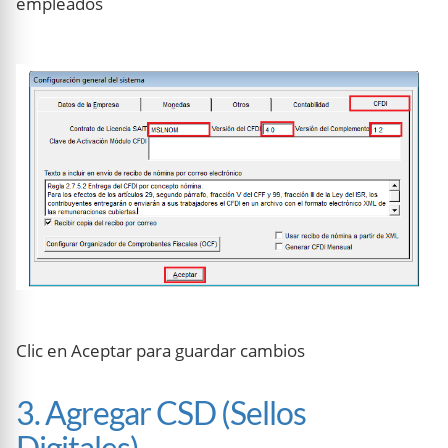
empleados
Clic en Aceptar para guardar cambios
3. Agregar CSD (Sellos
Digitales)