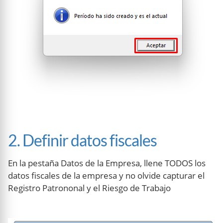
2. Definir datos fiscales
En la pestaña Datos de la Empresa, llene TODOS los
datos fiscales de la empresa y no olvide capturar el
Registro Patrononal y el Riesgo de Trabajo