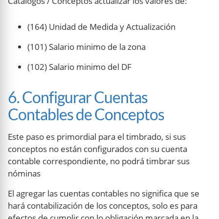
Catálogos / Conceptos actualizar los valores de:
(164) Unidad de Medida y Actualización
(101) Salario minimo de la zona
(102) Salario minimo del DF
6. Configurar Cuentas
Contables de Conceptos
Este paso es primordial para el timbrado, si sus
conceptos no están configurados con su cuenta
contable correspondiente, no podrá timbrar sus
nóminas
El agregar las cuentas contables no significa que se
hará contabilización de los conceptos, solo es para
efectos de cumplir con lo obligación marcada en la