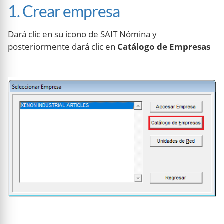
1. Crear empresa
Dará clic en su ícono de SAIT Nómina y
posteriormente dará clic en
Catálogo de Empresas