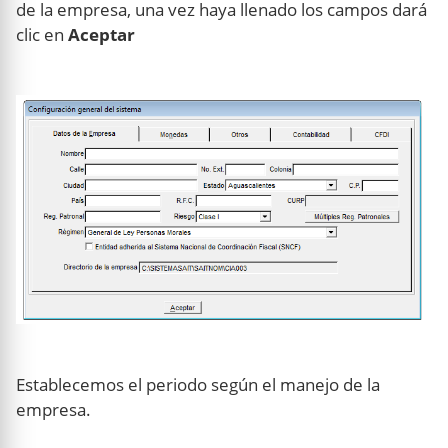
de la empresa, una vez haya llenado los campos dará
clic en
Aceptar
Establecemos el periodo según el manejo de la
empresa.