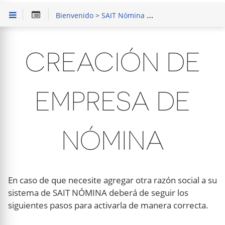
Bienvenido
>
SAIT Nómina
>
Procesos frecuentes
CREACIÓN DE
EMPRESA DE
NÓMINA
En caso de que necesite agregar otra razón social a su
sistema de SAIT NÓMINA deberá de seguir los
siguientes pasos para activarla de manera correcta.