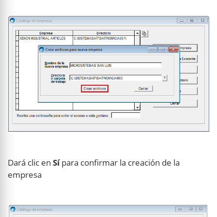
Dará clic en
Sí
para confirmar la creación de la
empresa