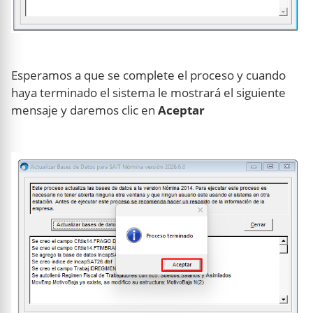
Esperamos a que se complete el proceso y cuando
haya terminado el sistema le mostrará el siguiente
mensaje y daremos clic en
Aceptar