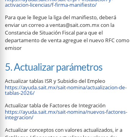
activacion-licencias/f-firma-manifiesto/
Para que le llegue la liga del manifiesto, deberá
enviar un correo a ventas@sait.com.mx con la
Constancia de Situación Fiscal para que el
departamento de venta agregue el nuevo RFC como
emisor
5. Actualizar parámetros
Actualizar tablas ISR y Subsidio del Empleo
https://ayuda.sait.mx/sait-nomina/actualizacion-de-
tablas-2026/
Actualizar tabla de Factores de Integración
https://ayuda.sait.mx/sait-nomina/nuevos-factores-
integracion/
Actualizar conceptos con valores actualizados, ir a