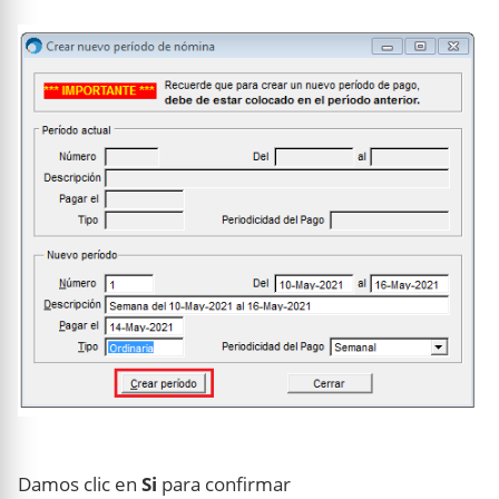
Damos clic en
Si
para confirmar