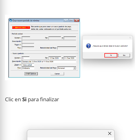
Clic en
Si
para finalizar