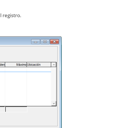
 registro.