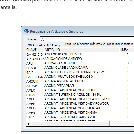
antalla.