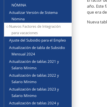
El factor d
NÓMINA
año. Este 
que era de
Actualizar Versión de Sistema
Nómina
Nueva tab
Nuevos Factores de Integración
para vacaciones
Ajuste del Subsidio para el Empleo
Actualización de tabla de Subsidio
Mensual 2024
Actualización de tablas 2021 y
Salario Mínimo
Actualización de tablas 2022 y
Salario Mínimo
Actualización de tablas 2023 y
Salario Mínimo
Actualización de tablas 2024 y