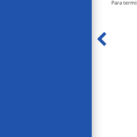
Para termi