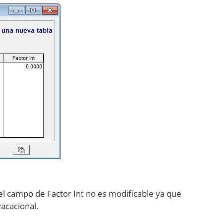
 el campo de Factor Int no es modificable ya que
vacacional.