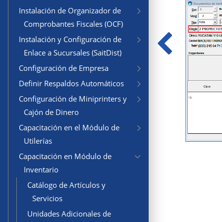
Instalación de Organizador de
Comprobantes Fiscales (OCF)
Instalación y Configuración de
Enlace a Sucursales (SaitDist)
Configuración de Empresa
Definir Respaldos Automáticos
Configuración de Miniprinters y
Cajón de Dinero
Capacitación en el Módulo de
Utilerías
Capacitación en Módulo de
Inventario
Catálogo de Artículos y
Servicios
Unidades Adicionales de